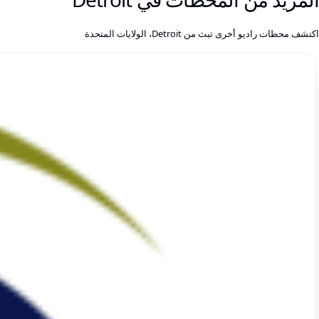
اكتشف محطات راديو أخرى تبث من Detroit، الولايات المتحدة