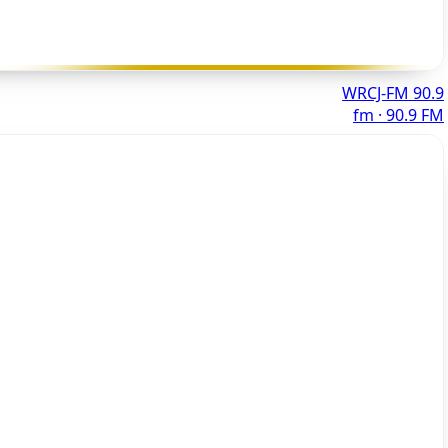
WRCJ-FM 90.9
fm · 90.9 FM