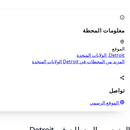
معلومات المحطة
الموقع
Detroit, الولايات المتحدة
المزيد من المحطات في Detroit
الولايات المتحدة
تواصل
الموقع الرسمي
المزيد من المحطات في Detroit