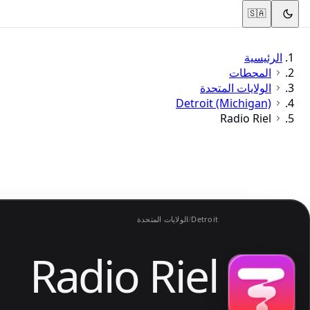
🇸🇦
الرئيسية
المحطات
الولايات المتحدة
Detroit (Michigan)
Radio Riel
Detroit
/
الولايات المتحدة
Radio Riel