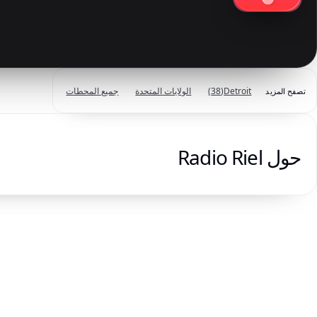
Detroit
(38)
الولايات المتحدة
جميع المحطات
تصفح المزيد
حول Radio Riel