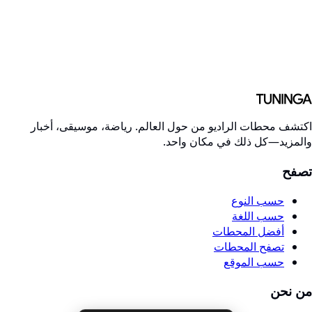
اكتشف محطات الراديو من حول العالم. رياضة، موسيقى، أخبار
والمزيد—كل ذلك في مكان واحد.
تصفح
حسب النوع
حسب اللغة
أفضل المحطات
تصفح المحطات
حسب الموقع
من نحن