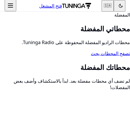
فتح المشغل
🇸🇦
المفضلة
محطاتي المفضلة
محطات الراديو المفضلة المحفوظة على Tuninga Radio.
تصفح المحطات
بحث
محطاتك المفضلة
لم تضف أي محطات مفضلة بعد. ابدأ بالاستكشاف وأضف بعض
المفضلات!