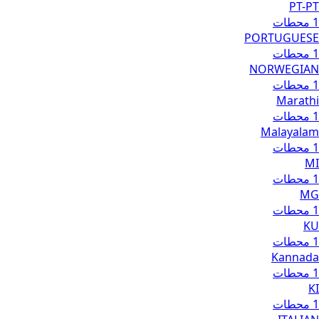
PT-PT
1 محطات
PORTUGUESE
1 محطات
NORWEGIAN
1 محطات
Marathi
1 محطات
Malayalam
1 محطات
MI
1 محطات
MG
1 محطات
KU
1 محطات
Kannada
1 محطات
KI
1 محطات