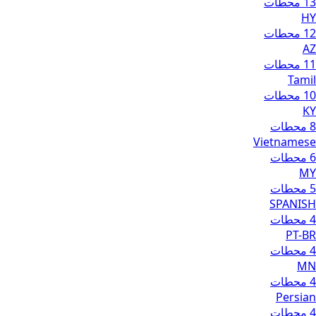
13 محطات
HY
12 محطات
AZ
11 محطات
Tamil
10 محطات
KY
8 محطات
Vietnamese
6 محطات
MY
5 محطات
SPANISH
4 محطات
PT-BR
4 محطات
MN
4 محطات
Persian
4 محطات