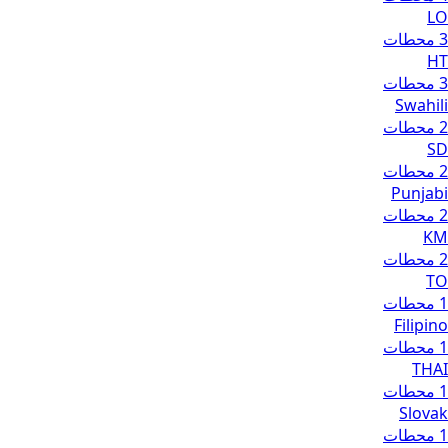
LO
3 محطات
HT
3 محطات
Swahili
2 محطات
SD
2 محطات
Punjabi
2 محطات
KM
2 محطات
TO
1 محطات
Filipino
1 محطات
THAI
1 محطات
Slovak
1 محطات