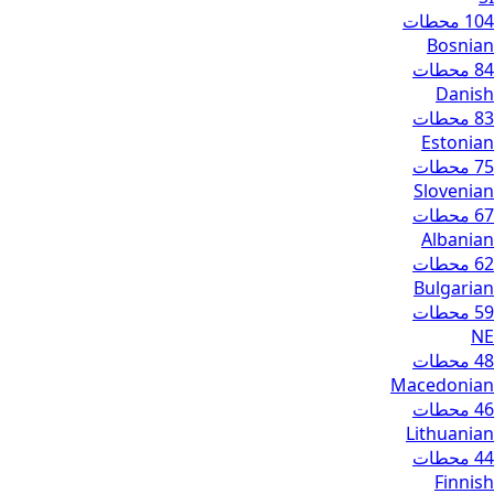
104 محطات
Bosnian
84 محطات
Danish
83 محطات
Estonian
75 محطات
Slovenian
67 محطات
Albanian
62 محطات
Bulgarian
59 محطات
NE
48 محطات
Macedonian
46 محطات
Lithuanian
44 محطات
Finnish