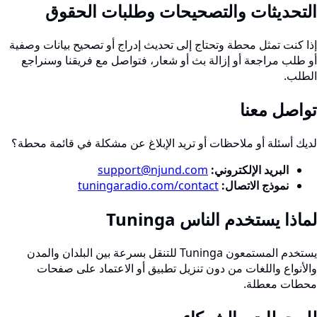
التحديثات والتصحيحات وطلبات الحقوق
إذا كنت تمثل محطة وتحتاج إلى تحديث إدراج أو تصحيح بيانات وصفية
أو طلب مراجعة أو إزالة بث أو شعار، فتواصل مع فريقنا وسنراجع
الطلب.
تواصل معنا
لديك أسئلة أو ملاحظات أو تريد الإبلاغ عن مشكلة في قائمة محطة؟
البريد الإلكتروني:
support@njund.com
نموذج الاتصال:
tuningaradio.com/contact
لماذا يستخدم الناس Tuninga
يستخدم المستمعون Tuninga للتنقل بسرعة بين البلدان والمدن
والأنواع واللغات من دون تنزيل تطبيق أو الاعتماد على صفحات
محطات معطلة.