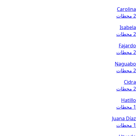
Carolina
2 محطات
Isabela
2 محطات
Fajardo
2 محطات
Naguabo
2 محطات
Cidra
2 محطات
Hatillo
1 محطات
Juana Díaz
1 محطات