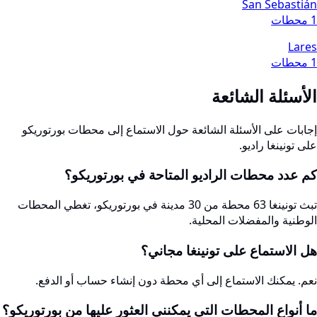
San Sebastián
1 محطات
Lares
1 محطات
الأسئلة الشائعة
إجابات على الأسئلة الشائعة حول الاستماع إلى محطات بورتوريكو
على تونينغا راديو.
كم عدد محطات الراديو المتاحة في بورتوريكو؟
تبث تونينغا 63 محطة من 30 مدينة في بورتوريكو، تغطي المحطات
الوطنية والمفضلات المحلية.
هل الاستماع على تونينغا مجاني؟
نعم. يمكنك الاستماع إلى أي محطة دون إنشاء حساب أو الدفع.
ما أنواع المحطات التي يمكنني العثور عليها من بورتوريكو؟