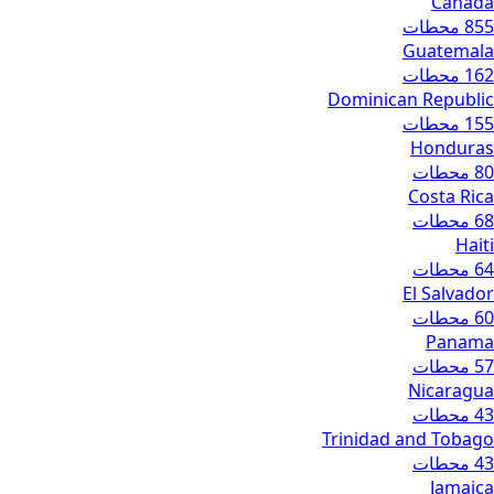
Canada
855 محطات
Guatemala
162 محطات
Dominican Republic
155 محطات
Honduras
80 محطات
Costa Rica
68 محطات
Haiti
64 محطات
El Salvador
60 محطات
Panama
57 محطات
Nicaragua
43 محطات
Trinidad and Tobago
43 محطات
Jamaica