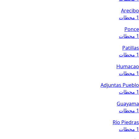
Arecibo
1 محطات
Ponce
1 محطات
Patillas
1 محطات
Humacao
1 محطات
Adjuntas Pueblo
1 محطات
Guayama
1 محطات
Río Piedras
1 محطات