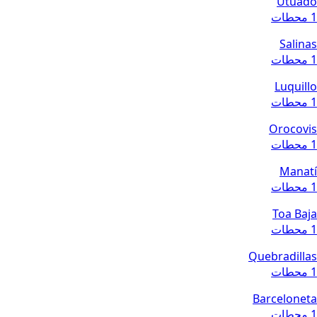
Utuado
1 محطات
Salinas
1 محطات
Luquillo
1 محطات
Orocovis
1 محطات
Manatí
1 محطات
Toa Baja
1 محطات
Quebradillas
1 محطات
Barceloneta
1 محطات