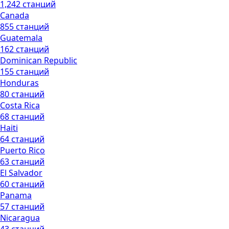
1,242 станций
Canada
855 станций
Guatemala
162 станций
Dominican Republic
155 станций
Honduras
80 станций
Costa Rica
68 станций
Haiti
64 станций
Puerto Rico
63 станций
El Salvador
60 станций
Panama
57 станций
Nicaragua
43 станций