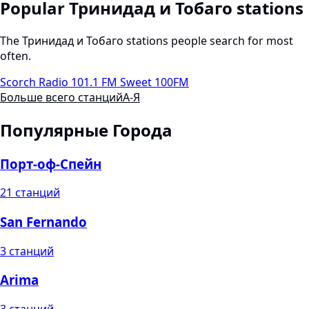
Popular Тринидад и Тобаго stations
The Тринидад и Тобаго stations people search for most
often.
Scorch Radio 101.1 FM
Sweet 100FM
Больше всего станций
А-Я
Популярные Города
Порт-оф-Спейн
21 станций
San Fernando
3 станций
Arima