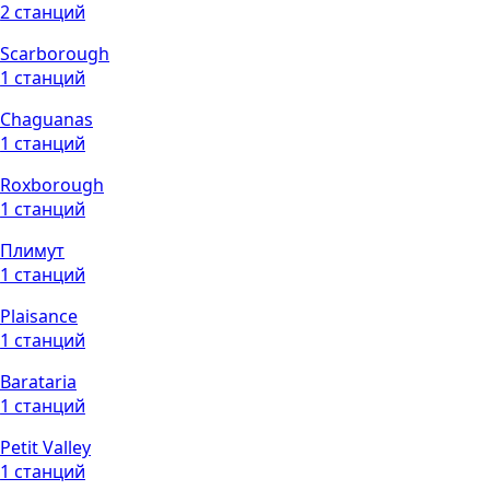
2 станций
Scarborough
1 станций
Chaguanas
1 станций
Roxborough
1 станций
Плимут
1 станций
Plaisance
1 станций
Barataria
1 станций
Petit Valley
1 станций