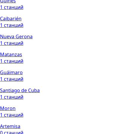
Güines
1 станций
Caibarién
1 станций
Nueva Gerona
1 станций
Matanzas
1 станций
Guáimaro
1 станций
Santiago de Cuba
1 станций
Moron
1 станций
Artemisa
0 станций