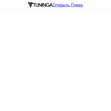
Открыть Плеер