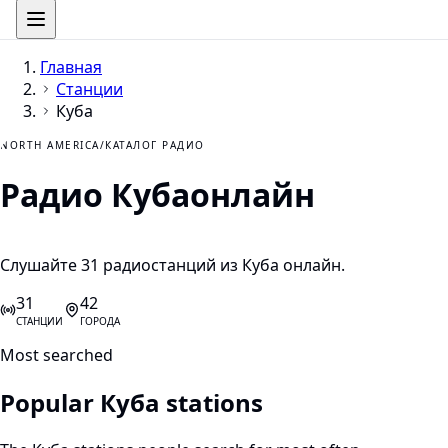
Главная
Станции
Куба
NORTH AMERICA
/
КАТАЛОГ РАДИО
Радио Куба
онлайн
Слушайте 31 радиостанций из Куба онлайн.
31
42
СТАНЦИИ
ГОРОДА
Most searched
Popular Куба stations