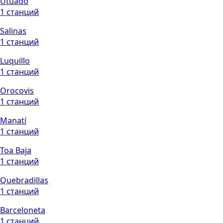
Utuado
1 станций
Salinas
1 станций
Luquillo
1 станций
Orocovis
1 станций
Manatí
1 станций
Toa Baja
1 станций
Quebradillas
1 станций
Barceloneta
1 станций