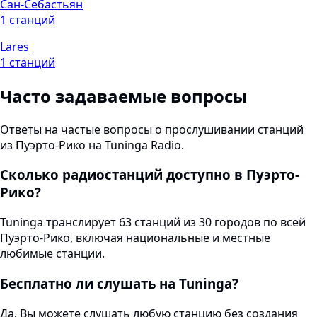
Сан-Себастьян
1 станций
Lares
1 станций
Часто задаваемые вопросы
Ответы на частые вопросы о прослушивании станций
из Пуэрто-Рико на Tuninga Radio.
Сколько радиостанций доступно в Пуэрто-
Рико?
Tuninga транслирует 63 станций из 30 городов по всей
Пуэрто-Рико, включая национальные и местные
любимые станции.
Бесплатно ли слушать на Tuninga?
Да. Вы можете слушать любую станцию без создания