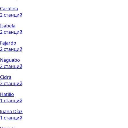
Carolina
2 станций
Isabela
2 станций
Fajardo
2 станций
Naguabo
2 станций
Cidra
2 станций
Hatillo
1 станций
Juana Díaz
1 станций