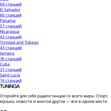
64 станций
El Salvador
60 станций
Panama
57 станций
Nicaragua
43 станций
Trinidad and Tobago
43 станций
Jamaica
36 станций
Cuba
31 станций
Saint Lucia
16 станций
Откройте для себя радиостанции со всего мира. Спорт,
музыка, новости и многое другое — всё в одном месте.