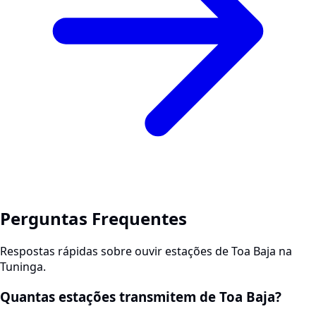
Perguntas Frequentes
Respostas rápidas sobre ouvir estações de Toa Baja na
Tuninga.
Quantas estações transmitem de Toa Baja?