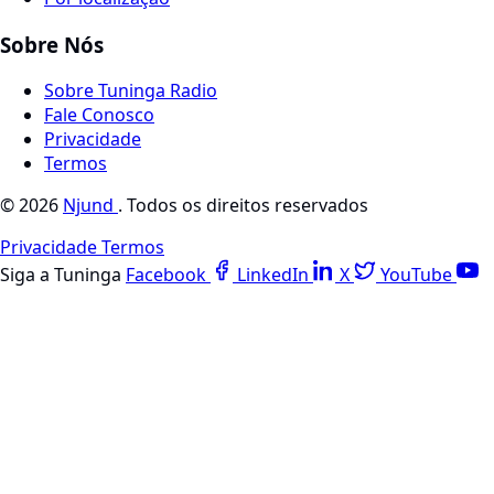
Sobre Nós
Sobre Tuninga Radio
Fale Conosco
Privacidade
Termos
© 2026
Njund
. Todos os direitos reservados
Privacidade
Termos
Siga a Tuninga
Facebook
LinkedIn
X
YouTube