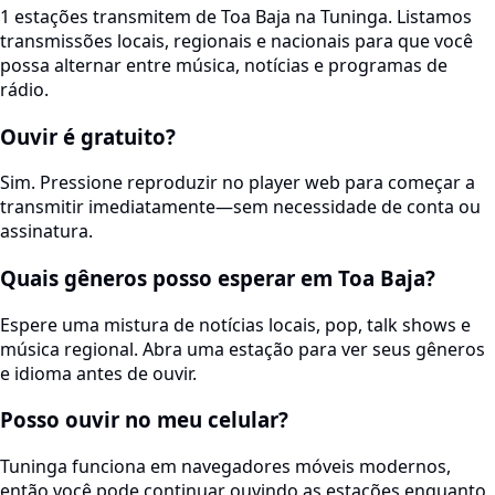
1 estações transmitem de Toa Baja na Tuninga. Listamos
transmissões locais, regionais e nacionais para que você
possa alternar entre música, notícias e programas de
rádio.
Ouvir é gratuito?
Sim. Pressione reproduzir no player web para começar a
transmitir imediatamente—sem necessidade de conta ou
assinatura.
Quais gêneros posso esperar em Toa Baja?
Espere uma mistura de notícias locais, pop, talk shows e
música regional. Abra uma estação para ver seus gêneros
e idioma antes de ouvir.
Posso ouvir no meu celular?
Tuninga funciona em navegadores móveis modernos,
então você pode continuar ouvindo as estações enquanto