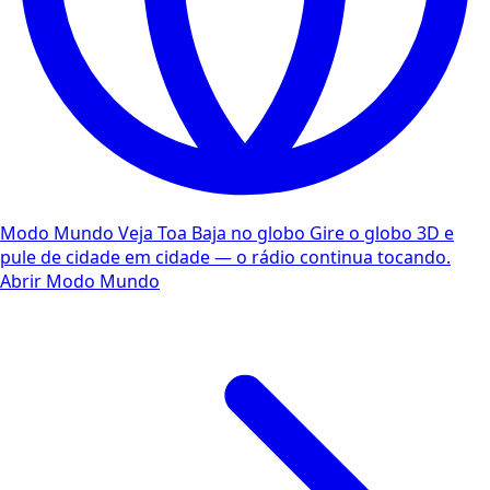
Modo Mundo
Veja Toa Baja no globo
Gire o globo 3D e
pule de cidade em cidade — o rádio continua tocando.
Abrir Modo Mundo