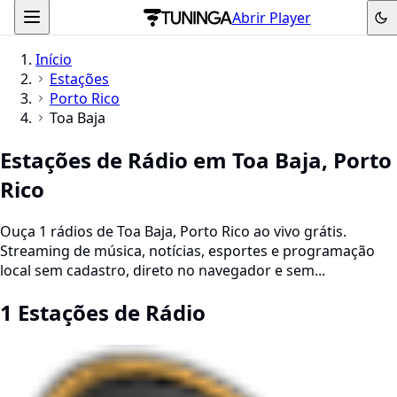
Abrir Player
Início
Estações
Porto Rico
Toa Baja
Estações de Rádio em Toa Baja, Porto
Rico
Ouça 1 rádios de Toa Baja, Porto Rico ao vivo grátis.
Streaming de música, notícias, esportes e programação
local sem cadastro, direto no navegador e sem...
1 Estações de Rádio