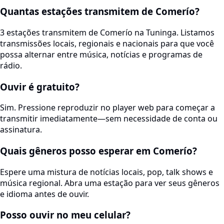
Quantas estações transmitem de Comerío?
3 estações transmitem de Comerío na Tuninga. Listamos
transmissões locais, regionais e nacionais para que você
possa alternar entre música, notícias e programas de
rádio.
Ouvir é gratuito?
Sim. Pressione reproduzir no player web para começar a
transmitir imediatamente—sem necessidade de conta ou
assinatura.
Quais gêneros posso esperar em Comerío?
Espere uma mistura de notícias locais, pop, talk shows e
música regional. Abra uma estação para ver seus gêneros
e idioma antes de ouvir.
Posso ouvir no meu celular?