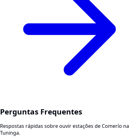
Perguntas Frequentes
Respostas rápidas sobre ouvir estações de Comerío na
Tuninga.