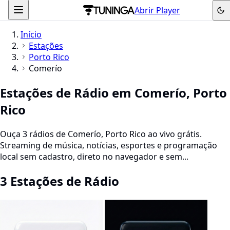
Abrir Player
Início
Estações
Porto Rico
Comerío
Estações de Rádio em Comerío, Porto
Rico
Ouça 3 rádios de Comerío, Porto Rico ao vivo grátis.
Streaming de música, notícias, esportes e programação
local sem cadastro, direto no navegador e sem...
3 Estações de Rádio