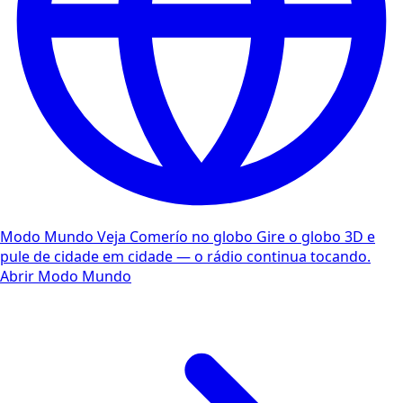
Modo Mundo
Veja Comerío no globo
Gire o globo 3D e
pule de cidade em cidade — o rádio continua tocando.
Abrir Modo Mundo