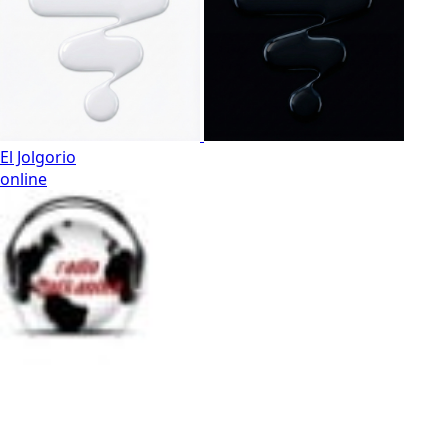
El Jolgorio
online