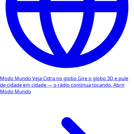
Modo Mundo
Veja Cidra no globo
Gire o globo 3D e pule
de cidade em cidade — o rádio continua tocando.
Abrir
Modo Mundo