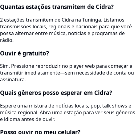
Quantas estações transmitem de Cidra?
2 estações transmitem de Cidra na Tuninga. Listamos
transmissões locais, regionais e nacionais para que você
possa alternar entre música, notícias e programas de
rádio.
Ouvir é gratuito?
Sim. Pressione reproduzir no player web para começar a
transmitir imediatamente—sem necessidade de conta ou
assinatura.
Quais gêneros posso esperar em Cidra?
Espere uma mistura de notícias locais, pop, talk shows e
música regional. Abra uma estação para ver seus gêneros
e idioma antes de ouvir.
Posso ouvir no meu celular?