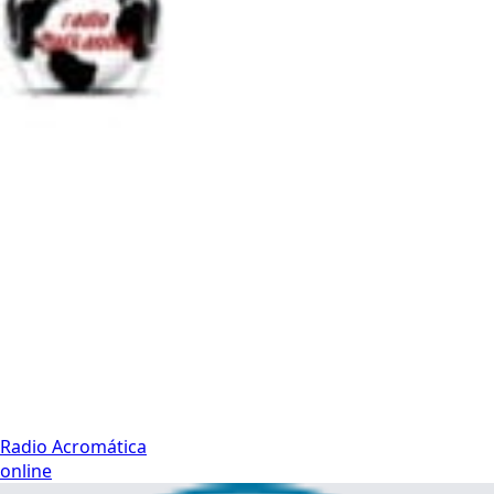
Radio Acromática
online