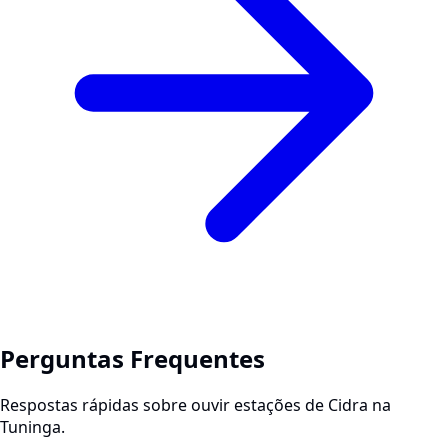
Perguntas Frequentes
Respostas rápidas sobre ouvir estações de Cidra na
Tuninga.