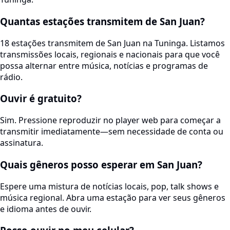
Quantas estações transmitem de San Juan?
18 estações transmitem de San Juan na Tuninga. Listamos
transmissões locais, regionais e nacionais para que você
possa alternar entre música, notícias e programas de
rádio.
Ouvir é gratuito?
Sim. Pressione reproduzir no player web para começar a
transmitir imediatamente—sem necessidade de conta ou
assinatura.
Quais gêneros posso esperar em San Juan?
Espere uma mistura de notícias locais, pop, talk shows e
música regional. Abra uma estação para ver seus gêneros
e idioma antes de ouvir.