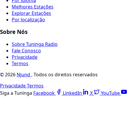
Por idioma
Melhores Estações
Explorar Estações
Por localização
Sobre Nós
Sobre Tuninga Radio
Fale Conosco
Privacidade
Termos
© 2026
Njund
. Todos os direitos reservados
Privacidade
Termos
Siga a Tuninga
Facebook
LinkedIn
X
YouTube