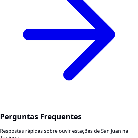
Perguntas Frequentes
Respostas rápidas sobre ouvir estações de San Juan na
Tuninga.