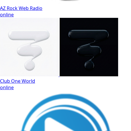
AZ Rock Web Radio
online
Club One World
online