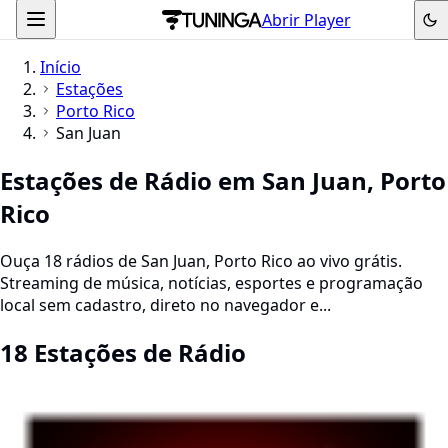
Abrir Player
Início
Estações
Porto Rico
San Juan
Estações de Rádio em San Juan, Porto
Rico
Ouça 18 rádios de San Juan, Porto Rico ao vivo grátis.
Streaming de música, notícias, esportes e programação
local sem cadastro, direto no navegador e...
18 Estações de Rádio