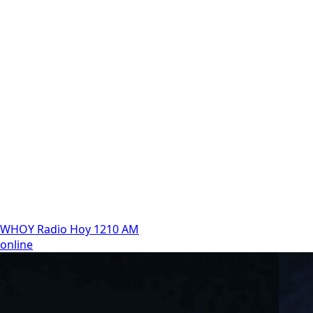
WHOY Radio Hoy 1210 AM
online