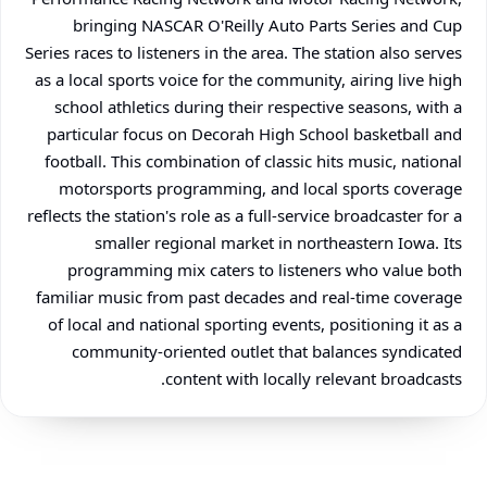
bringing NASCAR O'Reilly Auto Parts Series and Cup
Series races to listeners in the area. The station also serves
as a local sports voice for the community, airing live high
school athletics during their respective seasons, with a
particular focus on Decorah High School basketball and
football. This combination of classic hits music, national
motorsports programming, and local sports coverage
reflects the station's role as a full-service broadcaster for a
smaller regional market in northeastern Iowa. Its
programming mix caters to listeners who value both
familiar music from past decades and real-time coverage
of local and national sporting events, positioning it as a
community-oriented outlet that balances syndicated
content with locally relevant broadcasts.