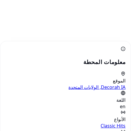
معلومات المحطة
الموقع
Decorah IA, الولايات المتحدة
اللغة
en
الأنواع
Classic Hits