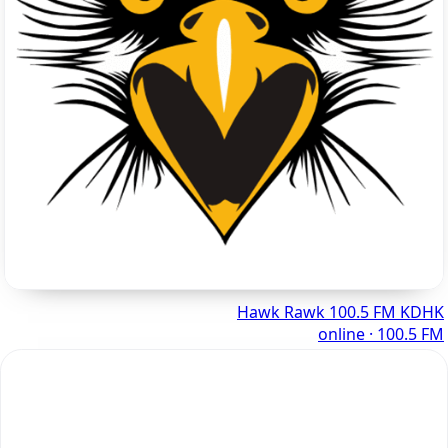
Hawk Rawk 100.5 FM KDHK
online · 100.5 FM