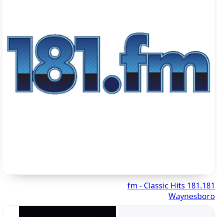
181.fm - Classic Hits 181
Waynesboro