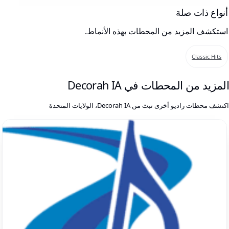
أنواع ذات صلة
استكشف المزيد من المحطات بهذه الأنماط.
Classic Hits
لمزيد من المحطات في Decorah IA
كتشف محطات راديو أخرى تبث من Decorah IA، الولايات المتحدة