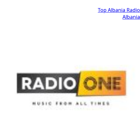
Top Albania Radio
Albania