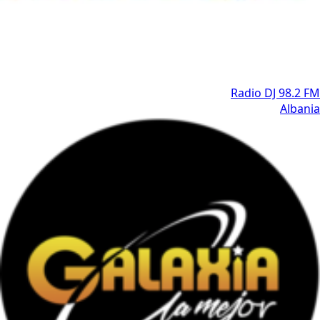
Radio DJ 98.2 FM
Albania