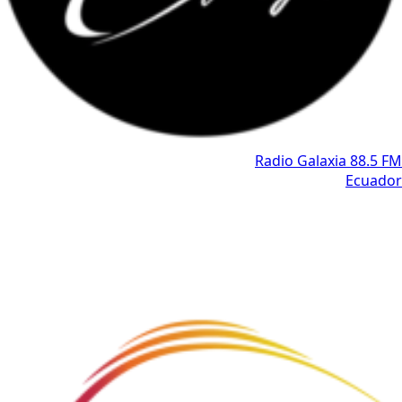
Radio Galaxia 88.5 FM
Ecuador