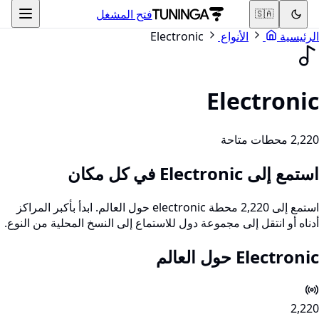
فتح المشغل
🇸🇦
الرئيسية
الأنواع
Electronic
Electronic
2,220 محطات متاحة
استمع إلى Electronic في كل مكان
استمع إلى 2,220 محطة electronic حول العالم. ابدأ بأكبر المراكز
أدناه أو انتقل إلى مجموعة دول للاستماع إلى النسخ المحلية من النوع.
Electronic حول العالم
2,220