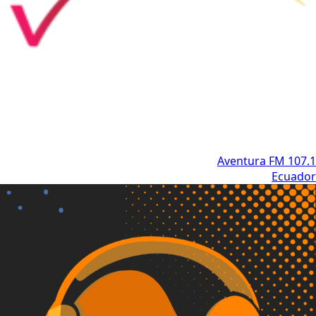
Aventura FM 107.1
Ecuador