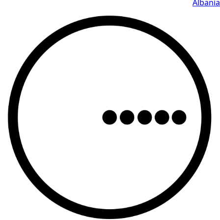
Albania