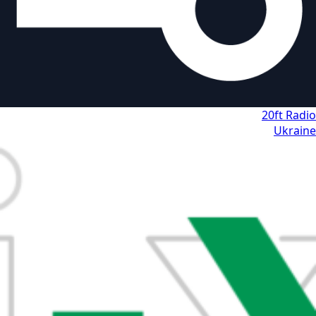
20ft Radio
Ukraine