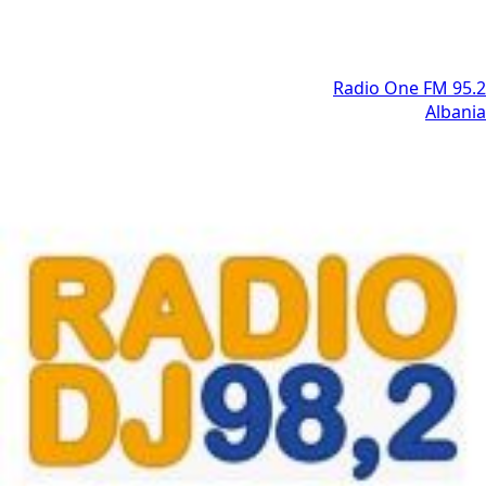
Radio One FM 95.2
Albania