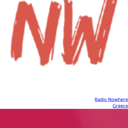
Radio Nowhere
Greece