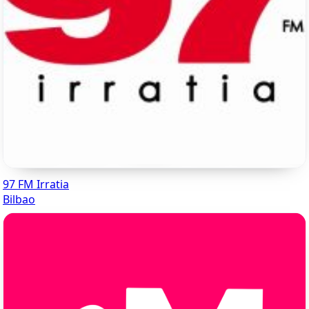
97 FM Irratia
Bilbao