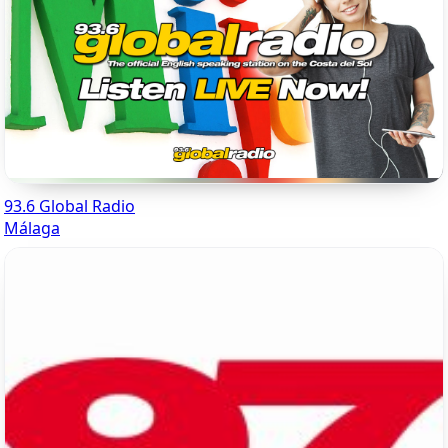
93.6 Global Radio
Málaga