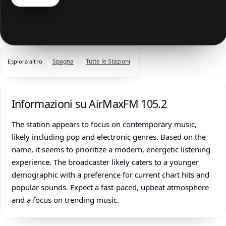
Spagna
Tutte le Stazioni
Esplora altro
Informazioni su AirMaxFM 105.2
The station appears to focus on contemporary music,
likely including pop and electronic genres. Based on the
name, it seems to prioritize a modern, energetic listening
experience. The broadcaster likely caters to a younger
demographic with a preference for current chart hits and
popular sounds. Expect a fast-paced, upbeat atmosphere
and a focus on trending music.