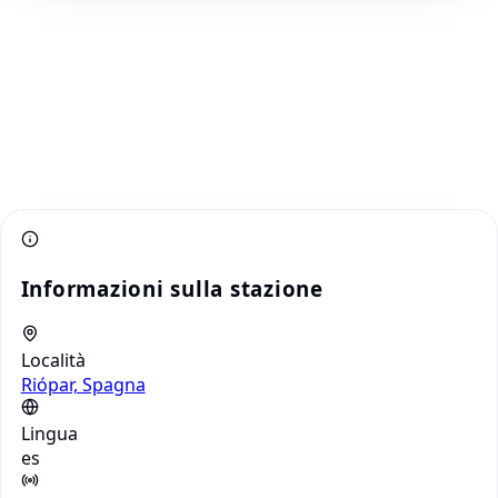
Informazioni sulla stazione
Località
Riópar, Spagna
Lingua
es