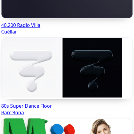
40.200 Radio Villa
Cuéllar
80s Super Dance Floor
Barcelona