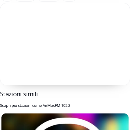
Stazioni simili
Scopri più stazioni come AirMaxFM 105.2