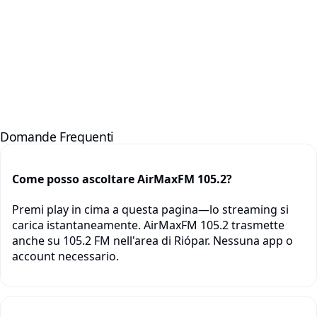
Domande Frequenti
Come posso ascoltare AirMaxFM 105.2?
Premi play in cima a questa pagina—lo streaming si
carica istantaneamente. AirMaxFM 105.2 trasmette
anche su 105.2 FM nell'area di Riópar. Nessuna app o
account necessario.