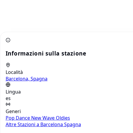
Informazioni sulla stazione
Località
Barcelona, Spagna
Lingua
es
Generi
Pop
Dance
New Wave
Oldies
Altre Stazioni a Barcelona
Spagna