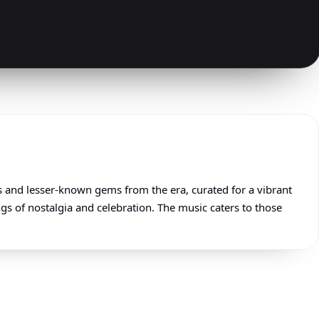
ts and lesser-known gems from the era, curated for a vibrant
 of nostalgia and celebration. The music caters to those