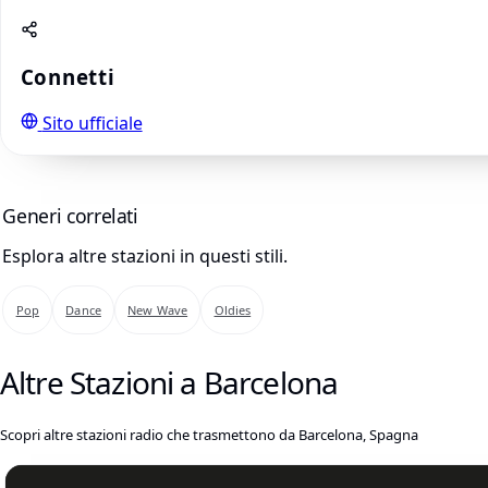
Connetti
Sito ufficiale
Generi correlati
Esplora altre stazioni in questi stili.
Pop
Dance
New Wave
Oldies
Altre Stazioni a Barcelona
Scopri altre stazioni radio che trasmettono da Barcelona, Spagna