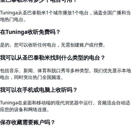
Tuninga从圣巴泰勒米1个城市播放1个电台，涵盖全国广播和当
地热门电台。
在Tuninga收听免费吗？
是的。您可以收听任何电台，无需创建账户或付费。
我可以从圣巴泰勒米找到什么类型的电台？
包括音乐、新闻、体育和脱口秀等多种类型。我们优先显示本地
电台，同时突出热门全国频道。
我可以在手机或电脑上收听吗？
Tuninga在桌面和移动端的现代浏览器中运行。音频流会自动适
应您的设备和网络连接。
保存收藏需要账户吗？