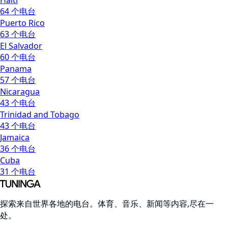
Haiti
64 个电台
Puerto Rico
63 个电台
El Salvador
60 个电台
Panama
57 个电台
Nicaragua
43 个电台
Trinidad and Tobago
43 个电台
Jamaica
36 个电台
Cuba
31 个电台
探索来自世界各地的电台。体育、音乐、新闻等内容,尽在一
处。