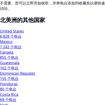
不需要。您可以立即开始收听，并将电台添加到收藏夹以便快速
访问。
北美洲的其他国家
United States
6,828 个电台
Mexico
1,242 个电台
Canada
855 个电台
Guatemala
162 个电台
Dominican Republic
155 个电台
Honduras
80 个电台
Costa Rica
68 个电台