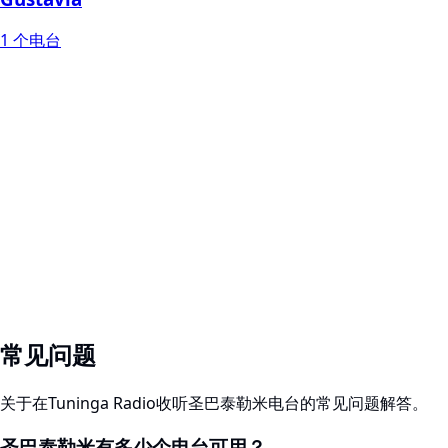
1 个电台
常见问题
关于在Tuninga Radio收听圣巴泰勒米电台的常见问题解答。
圣巴泰勒米有多少个电台可用？