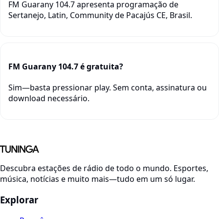
FM Guarany 104.7 apresenta programação de
Sertanejo, Latin, Community de Pacajús CE, Brasil.
FM Guarany 104.7 é gratuita?
Sim—basta pressionar play. Sem conta, assinatura ou
download necessário.
Descubra estações de rádio de todo o mundo. Esportes,
música, notícias e muito mais—tudo em um só lugar.
Explorar