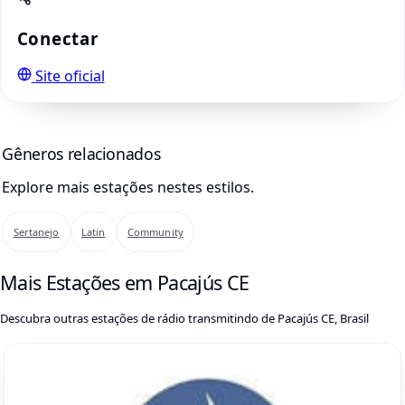
Conectar
Site oficial
Gêneros relacionados
Explore mais estações nestes estilos.
Sertanejo
Latin
Community
Mais Estações em Pacajús CE
Descubra outras estações de rádio transmitindo de Pacajús CE, Brasil