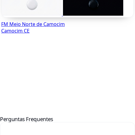
FM Meio Norte de Camocim
Camocim CE
Perguntas Frequentes