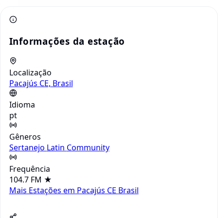
Informações da estação
Localização
Pacajús CE, Brasil
Idioma
pt
Gêneros
Sertanejo
Latin
Community
Frequência
104.7 FM
★
Mais Estações em Pacajús CE
Brasil