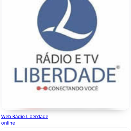
Web Rádio Liberdade
online