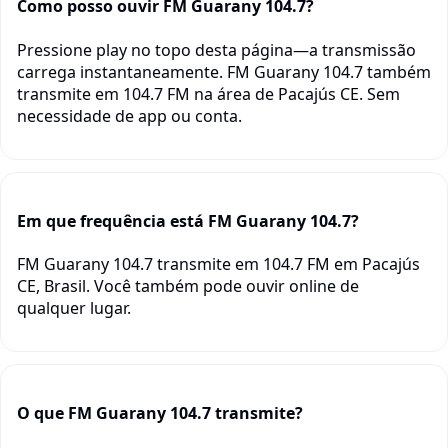
Como posso ouvir FM Guarany 104.7?
Pressione play no topo desta página—a transmissão
carrega instantaneamente. FM Guarany 104.7 também
transmite em 104.7 FM na área de Pacajús CE. Sem
necessidade de app ou conta.
Em que frequência está FM Guarany 104.7?
FM Guarany 104.7 transmite em 104.7 FM em Pacajús
CE, Brasil. Você também pode ouvir online de
qualquer lugar.
O que FM Guarany 104.7 transmite?