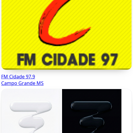
FM Cidade 97.9
Campo Grande MS