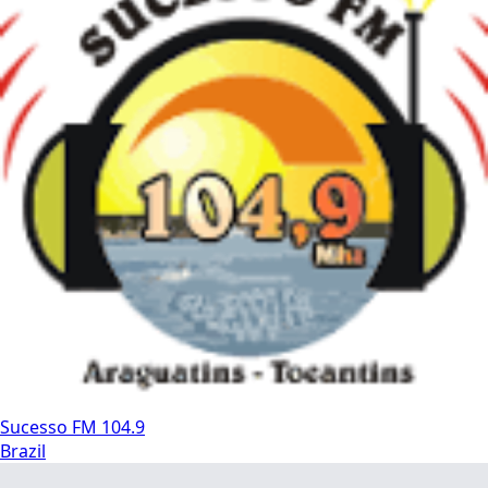
Sucesso FM 104.9
Brazil