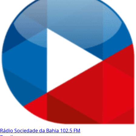
Rádio Sociedade da Bahia 102.5 FM