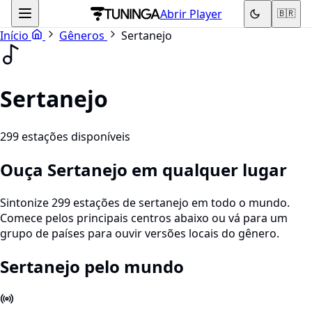
Abrir Player
🇧🇷
Início
Gêneros
Sertanejo
Sertanejo
299 estações disponíveis
Ouça Sertanejo em qualquer lugar
Sintonize 299 estações de sertanejo em todo o mundo.
Comece pelos principais centros abaixo ou vá para um
grupo de países para ouvir versões locais do gênero.
Sertanejo pelo mundo