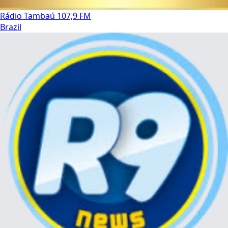
Rádio Tambaú 107,9 FM
Brazil