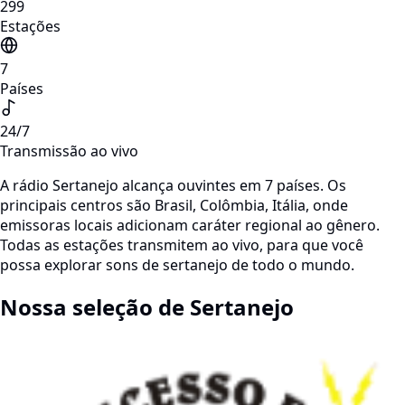
299
Estações
7
Países
24/7
Transmissão ao vivo
A rádio Sertanejo alcança ouvintes em 7 países. Os
principais centros são Brasil, Colômbia, Itália, onde
emissoras locais adicionam caráter regional ao gênero.
Todas as estações transmitem ao vivo, para que você
possa explorar sons de sertanejo de todo o mundo.
Nossa seleção de Sertanejo