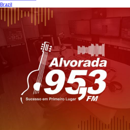
Brazil