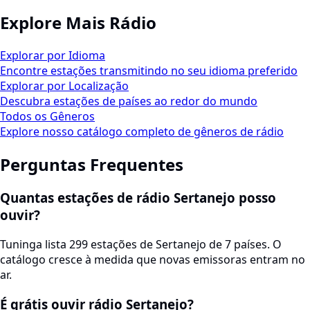
Explore Mais Rádio
Explorar por Idioma
Encontre estações transmitindo no seu idioma preferido
Explorar por Localização
Descubra estações de países ao redor do mundo
Todos os Gêneros
Explore nosso catálogo completo de gêneros de rádio
Perguntas Frequentes
Quantas estações de rádio Sertanejo posso
ouvir?
Tuninga lista 299 estações de Sertanejo de 7 países. O
catálogo cresce à medida que novas emissoras entram no
ar.
É grátis ouvir rádio Sertanejo?