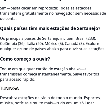
Sim—basta clicar em reproduzir. Todas as estações
transmitem gratuitamente no navegador, sem necessidade
de conta.
Quais países têm mais estações de Sertanejo?
Os principais países de Sertanejo incluem Brasil (233),
Colômbia (36), Itália (20), México (5), Canadá (3). Explore
qualquer grupo de países abaixo para ouvir suas estações.
Como começo a ouvir?
Toque em qualquer cartão de estação abaixo—a
transmissão começa instantaneamente. Salve favoritos
para acesso rápido.
Descubra estações de rádio de todo o mundo. Esportes,
música, notícias e muito mais—tudo em um só lugar.