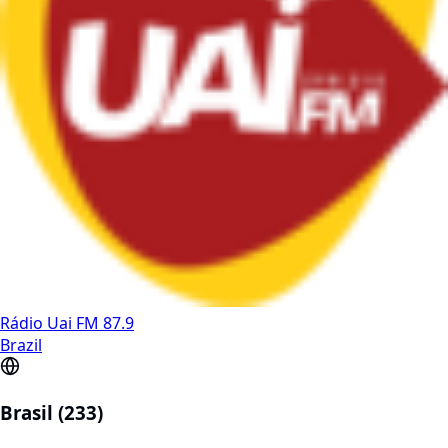
Rádio Uai FM 87.9
Brazil
Brasil (233)