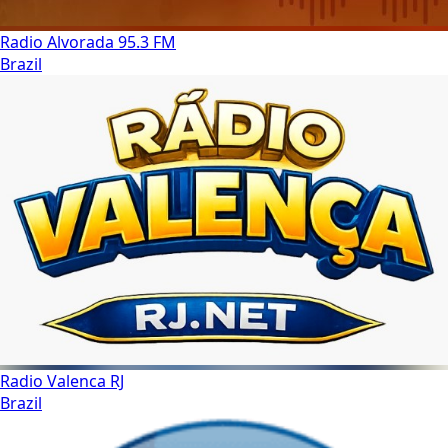
Radio Alvorada 95.3 FM
Brazil
Radio Valenca RJ
Brazil