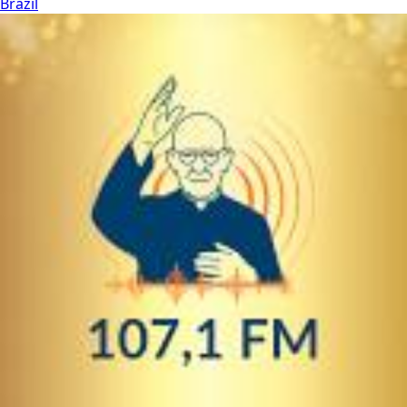
Brazil