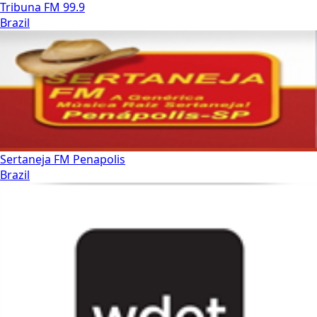
Tribuna FM 99.9
Brazil
Sertaneja FM Penapolis
Brazil