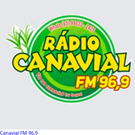
Canavial FM 96.9