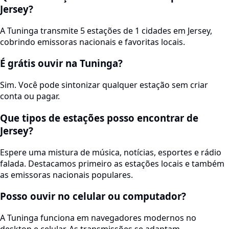
Jersey?
A Tuninga transmite 5 estações de 1 cidades em Jersey,
cobrindo emissoras nacionais e favoritas locais.
É grátis ouvir na Tuninga?
Sim. Você pode sintonizar qualquer estação sem criar
conta ou pagar.
Que tipos de estações posso encontrar de
Jersey?
Espere uma mistura de música, notícias, esportes e rádio
falada. Destacamos primeiro as estações locais e também
as emissoras nacionais populares.
Posso ouvir no celular ou computador?
A Tuninga funciona em navegadores modernos no
desktop e celular. As transmissões se adaptam