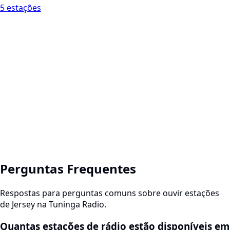
5 estações
Perguntas Frequentes
Respostas para perguntas comuns sobre ouvir estações
de Jersey na Tuninga Radio.
Quantas estações de rádio estão disponíveis em