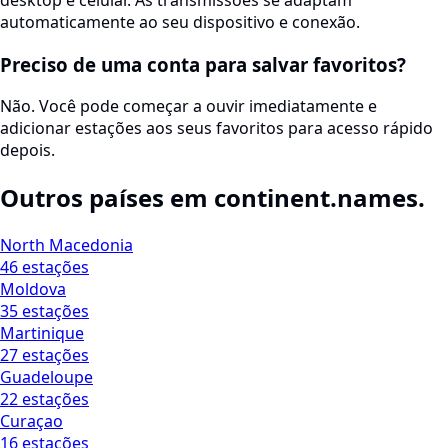
automaticamente ao seu dispositivo e conexão.
Preciso de uma conta para salvar favoritos?
Não. Você pode começar a ouvir imediatamente e
adicionar estações aos seus favoritos para acesso rápido
depois.
Outros países em continent.names.
North Macedonia
46 estações
Moldova
35 estações
Martinique
27 estações
Guadeloupe
22 estações
Curaçao
16 estações