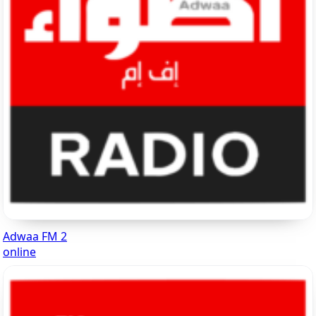
Adwaa FM 2
online