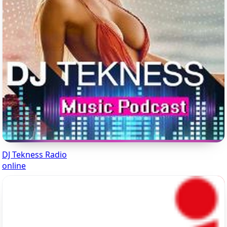
DJ Tekness Radio
online