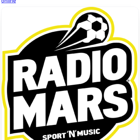
online