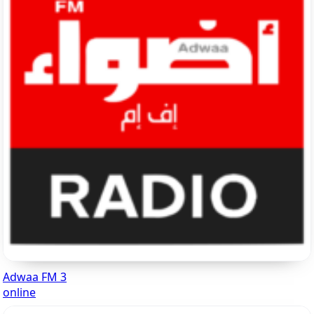
Adwaa FM 3
online