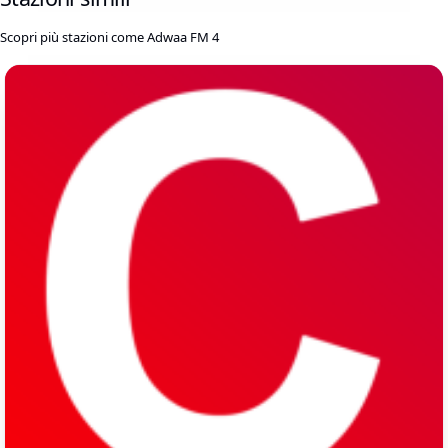
Scopri più stazioni come Adwaa FM 4