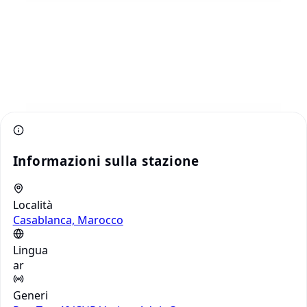
Informazioni sulla stazione
Località
Casablanca, Marocco
Lingua
ar
Generi