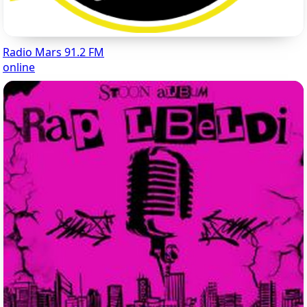
Radio Mars 91.2 FM
online