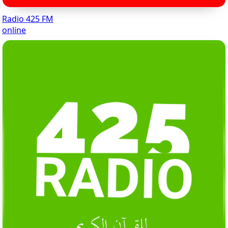
Radio 425 FM
online