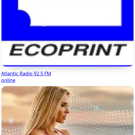
Atlantic Radio 92.5 FM
online