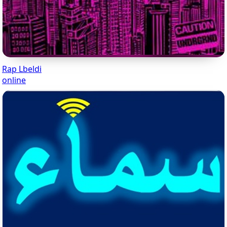
Rap Lbeldi
online