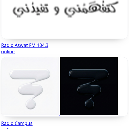
Radio Aswat FM 104.3
online
Radio Campus