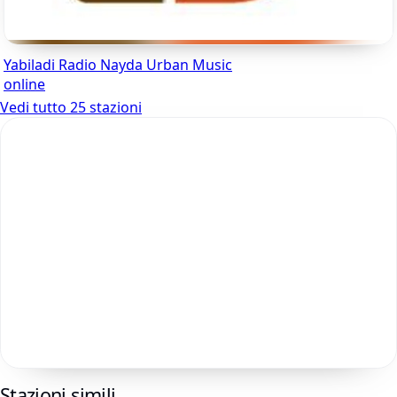
Yabiladi Radio Nayda Urban Music
online
Vedi tutto 25 stazioni
Stazioni simili