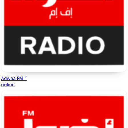
Adwaa FM 1
online