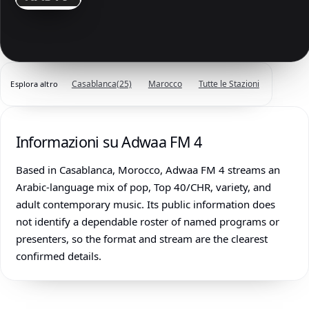
Casablanca
(25)
Marocco
Tutte le Stazioni
Esplora altro
Informazioni su Adwaa FM 4
Based in Casablanca, Morocco, Adwaa FM 4 streams an
Arabic-language mix of pop, Top 40/CHR, variety, and
adult contemporary music. Its public information does
not identify a dependable roster of named programs or
presenters, so the format and stream are the clearest
confirmed details.