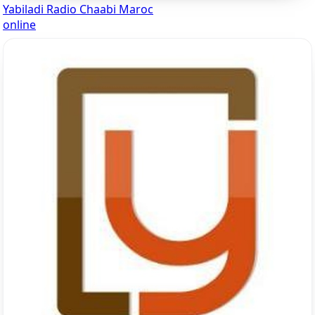
Yabiladi Radio Chaabi Maroc
online