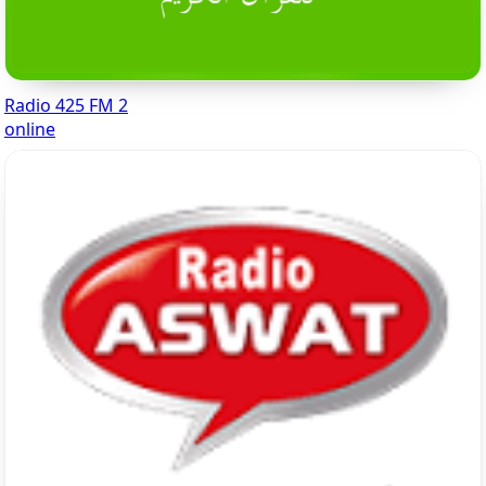
Radio 425 FM 2
online