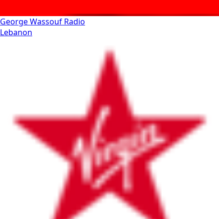
George Wassouf Radio
Lebanon