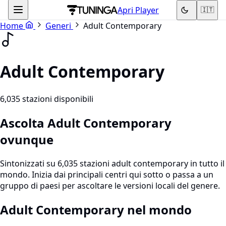
Apri Player
🇮🇹
Home
Generi
Adult Contemporary
Adult Contemporary
6,035 stazioni disponibili
Ascolta Adult Contemporary
ovunque
Sintonizzati su 6,035 stazioni adult contemporary in tutto il
mondo. Inizia dai principali centri qui sotto o passa a un
gruppo di paesi per ascoltare le versioni locali del genere.
Adult Contemporary nel mondo