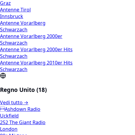
Graz
Antenne Tirol
Innsbruck
Antenne Vorarlberg
Schwarzach
Antenne Vorarlberg 2000er
Schwarzach
Antenne Vorarlberg 2000er Hits
Schwarzach
Antenne Vorarlberg 2010er Hits
Schwarzach
Regno Unito (18)
Vedi tutto →
Ashdown Radio
Uckfield
252 The Giant Radio
London