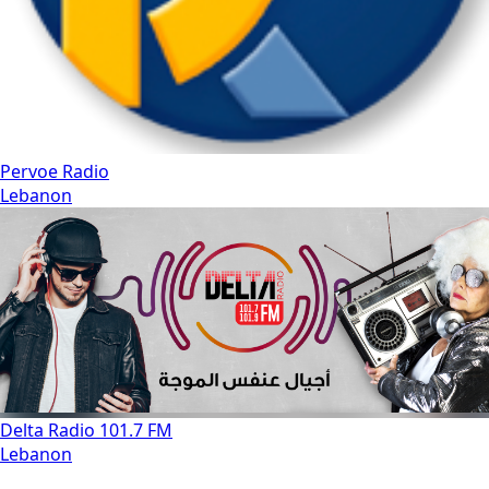
Pervoe Radio
Lebanon
Delta Radio 101.7 FM
Lebanon