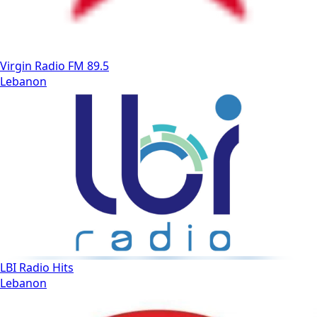
Virgin Radio FM 89.5
Lebanon
LBI Radio Hits
Lebanon