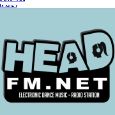
Lebanon