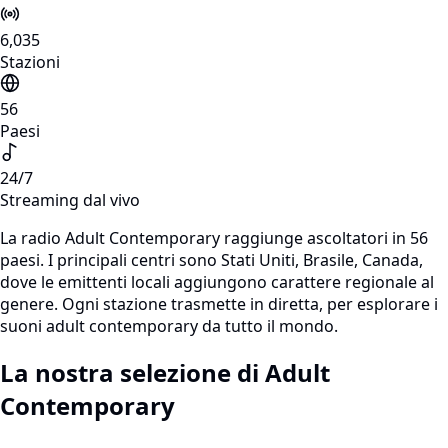
6,035
Stazioni
56
Paesi
24/7
Streaming dal vivo
La radio Adult Contemporary raggiunge ascoltatori in 56
paesi. I principali centri sono Stati Uniti, Brasile, Canada,
dove le emittenti locali aggiungono carattere regionale al
genere. Ogni stazione trasmette in diretta, per esplorare i
suoni adult contemporary da tutto il mondo.
La nostra selezione di Adult
Contemporary