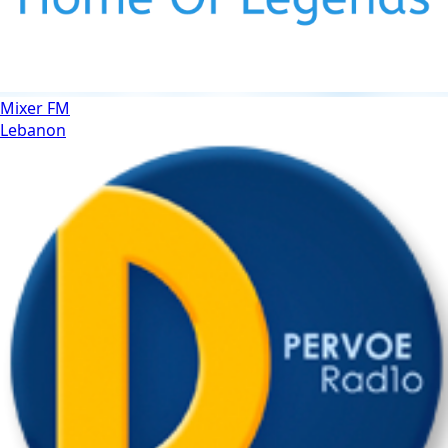
Mixer FM
Lebanon