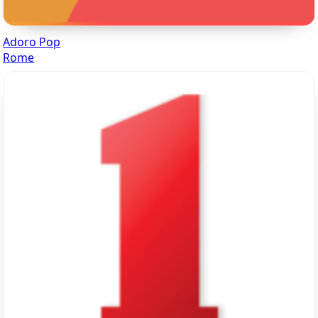
Adoro Pop
Rome