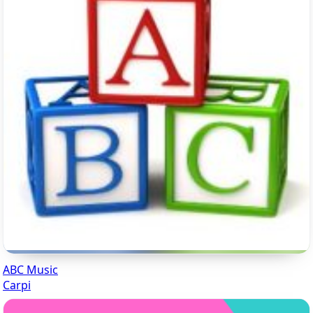
ABC Music
Carpi