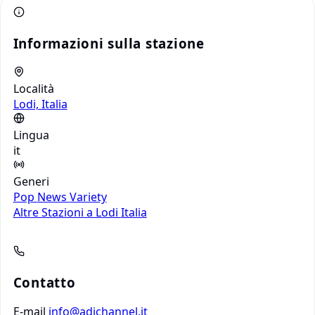
Informazioni sulla stazione
Località
Lodi, Italia
Lingua
it
Generi
Pop
News
Variety
Altre Stazioni a Lodi
Italia
Contatto
E-mail
info@adjchannel.it