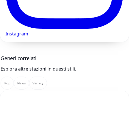
Instagram
Generi correlati
Esplora altre stazioni in questi stili.
Pop
News
Variety