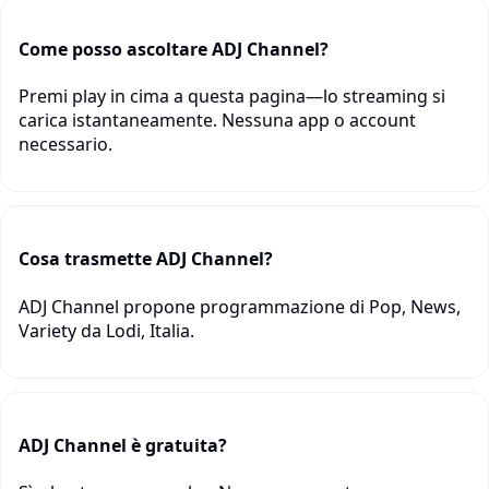
Come posso ascoltare ADJ Channel?
Premi play in cima a questa pagina—lo streaming si
carica istantaneamente. Nessuna app o account
necessario.
Cosa trasmette ADJ Channel?
ADJ Channel propone programmazione di Pop, News,
Variety da Lodi, Italia.
ADJ Channel è gratuita?