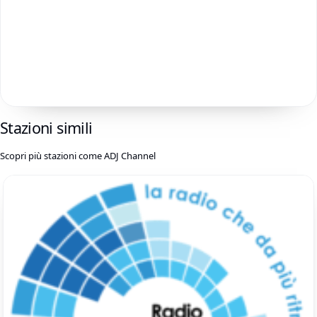
Stazioni simili
Scopri più stazioni come ADJ Channel