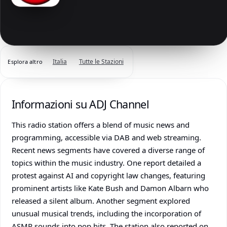
Italia
Tutte le Stazioni
Esplora altro
Informazioni su ADJ Channel
This radio station offers a blend of music news and
programming, accessible via DAB and web streaming.
Recent news segments have covered a diverse range of
topics within the music industry. One report detailed a
protest against AI and copyright law changes, featuring
prominent artists like Kate Bush and Damon Albarn who
released a silent album. Another segment explored
unusual musical trends, including the incorporation of
ASMR sounds into pop hits. The station also reported on