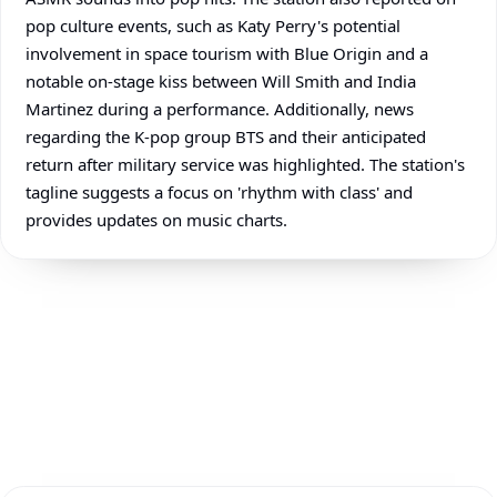
pop culture events, such as Katy Perry's potential
involvement in space tourism with Blue Origin and a
notable on-stage kiss between Will Smith and India
Martinez during a performance. Additionally, news
regarding the K-pop group BTS and their anticipated
return after military service was highlighted. The station's
tagline suggests a focus on 'rhythm with class' and
provides updates on music charts.