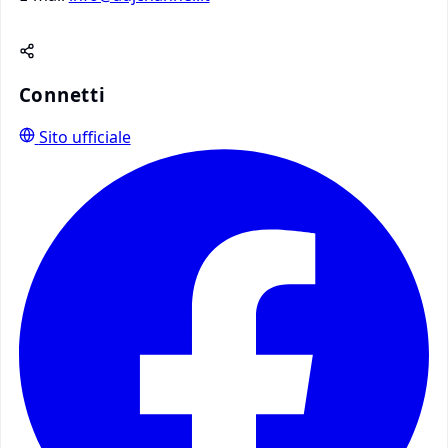
Connetti
Sito ufficiale