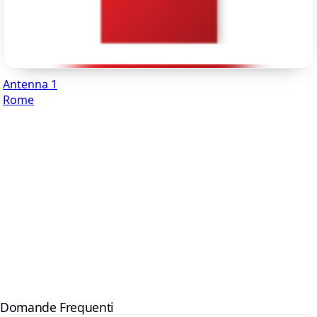
Antenna 1
Rome
Domande Frequenti