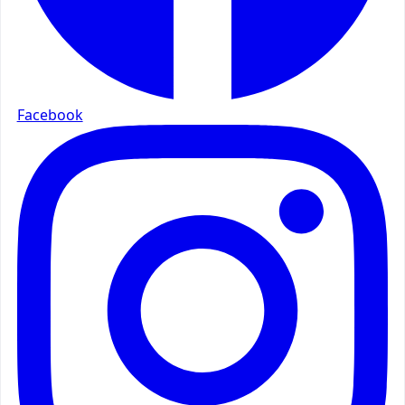
Facebook