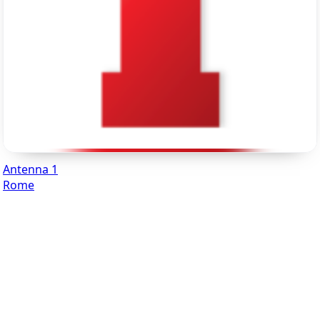
Antenna 1
Rome