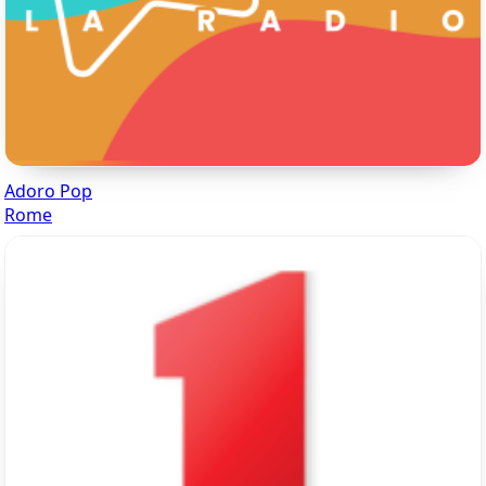
Adoro Pop
Rome