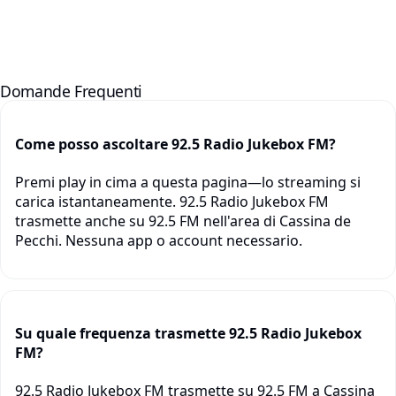
Domande Frequenti
Come posso ascoltare 92.5 Radio Jukebox FM?
Premi play in cima a questa pagina—lo streaming si
carica istantaneamente. 92.5 Radio Jukebox FM
trasmette anche su 92.5 FM nell'area di Cassina de
Pecchi. Nessuna app o account necessario.
Su quale frequenza trasmette 92.5 Radio Jukebox
FM?
92.5 Radio Jukebox FM trasmette su 92.5 FM a Cassina