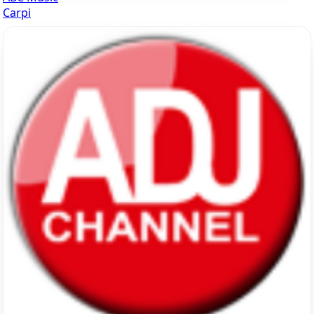
Carpi