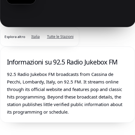
Italia
Tutte le Stazioni
Esplora altro
Informazioni su 92.5 Radio Jukebox FM
92.5 Radio Jukebox FM broadcasts from Cassina de
Pecchi, Lombardy, Italy, on 92.5 FM. It streams online
through its official website and features pop and classic
hits programming. Beyond these broadcast details, the
station publishes little verified public information about
its programming or schedule.