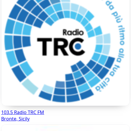
103.5 Radio TRC FM
Bronte, Sicily