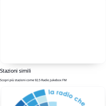
Stazioni simili
Scopri più stazioni come 92.5 Radio Jukebox FM