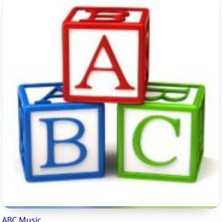
ABC Music