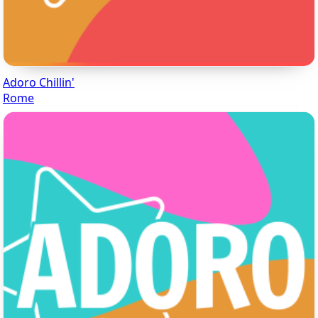
Adoro Chillin'
Rome