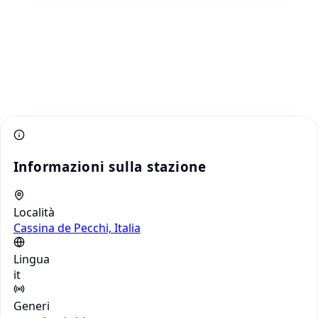
Informazioni sulla stazione
Località
Cassina de Pecchi, Italia
Lingua
it
Generi