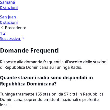
Samaná
0 stazioni
San Juan
0 stazioni
Precedente
1
2
Successivo
Domande Frequenti
Risposte alle domande frequenti sull'ascolto delle stazioni
di Repubblica Dominicana su Tuninga Radio.
Quante stazioni radio sono disponibili in
Repubblica Dominicana?
Tuninga trasmette 155 stazioni da 57 città in Repubblica
Dominicana, coprendo emittenti nazionali e preferite
locali.