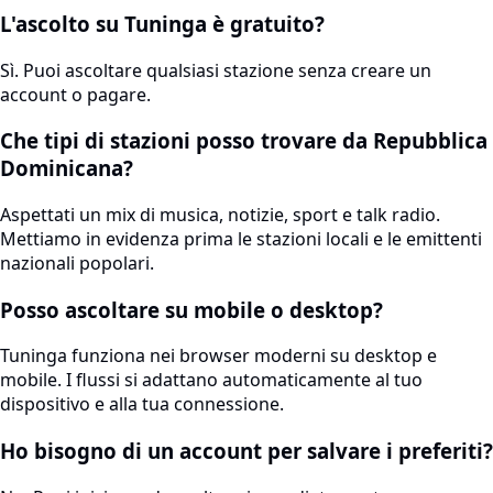
L'ascolto su Tuninga è gratuito?
Sì. Puoi ascoltare qualsiasi stazione senza creare un
account o pagare.
Che tipi di stazioni posso trovare da Repubblica
Dominicana?
Aspettati un mix di musica, notizie, sport e talk radio.
Mettiamo in evidenza prima le stazioni locali e le emittenti
nazionali popolari.
Posso ascoltare su mobile o desktop?
Tuninga funziona nei browser moderni su desktop e
mobile. I flussi si adattano automaticamente al tuo
dispositivo e alla tua connessione.
Ho bisogno di un account per salvare i preferiti?