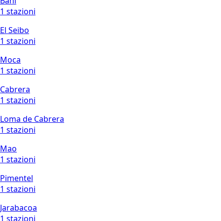
Bani
1 stazioni
El Seibo
1 stazioni
Moca
1 stazioni
Cabrera
1 stazioni
Loma de Cabrera
1 stazioni
Mao
1 stazioni
Pimentel
1 stazioni
Jarabacoa
1 stazioni