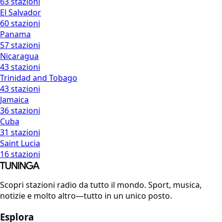
63 stazioni
El Salvador
60 stazioni
Panama
57 stazioni
Nicaragua
43 stazioni
Trinidad and Tobago
43 stazioni
Jamaica
36 stazioni
Cuba
31 stazioni
Saint Lucia
16 stazioni
Scopri stazioni radio da tutto il mondo. Sport, musica,
notizie e molto altro—tutto in un unico posto.
Esplora