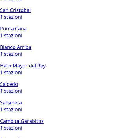
San Cristobal
1 stazioni
Punta Cana
1 stazioni
Blanco Arriba
1 stazioni
Hato Mayor del Rey
1 stazioni
Salcedo
1 stazioni
Sabaneta
1 stazioni
Cambita Garabitos
1 stazioni