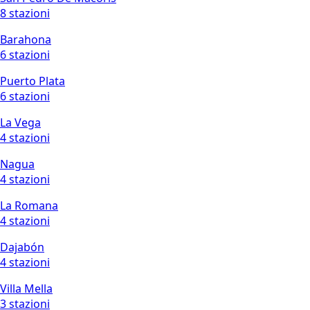
8 stazioni
Barahona
6 stazioni
Puerto Plata
6 stazioni
La Vega
4 stazioni
Nagua
4 stazioni
La Romana
4 stazioni
Dajabón
4 stazioni
Villa Mella
3 stazioni