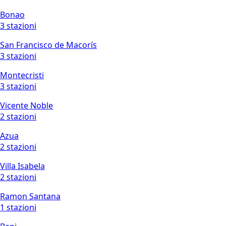
Bonao
3 stazioni
San Francisco de Macorís
3 stazioni
Montecristi
3 stazioni
Vicente Noble
2 stazioni
Azua
2 stazioni
Villa Isabela
2 stazioni
Ramon Santana
1 stazioni