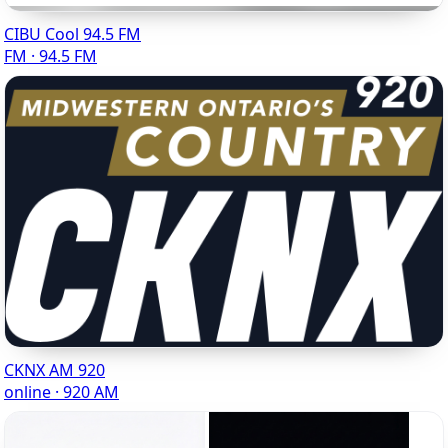
CIBU Cool 94.5 FM
FM · 94.5 FM
CKNX AM 920
online · 920 AM