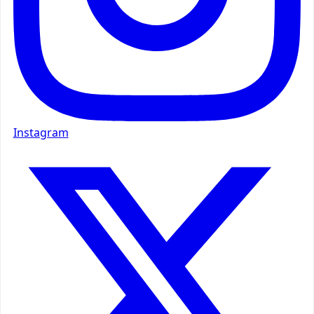
Instagram