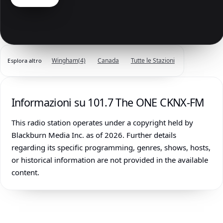
Wingham
(4)
Canada
Tutte le Stazioni
Esplora altro
Informazioni su 101.7 The ONE CKNX-FM
This radio station operates under a copyright held by
Blackburn Media Inc. as of 2026. Further details
regarding its specific programming, genres, shows, hosts,
or historical information are not provided in the available
content.