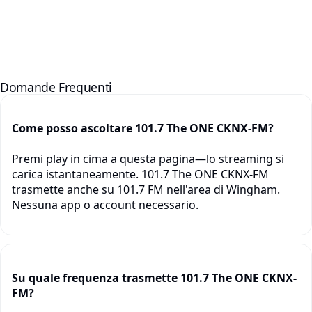
Domande Frequenti
Come posso ascoltare 101.7 The ONE CKNX-FM?
Premi play in cima a questa pagina—lo streaming si
carica istantaneamente. 101.7 The ONE CKNX-FM
trasmette anche su 101.7 FM nell'area di Wingham.
Nessuna app o account necessario.
Su quale frequenza trasmette 101.7 The ONE CKNX-
FM?