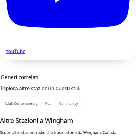
YouTube
Generi correlati
Esplora altre stazioni in questi stili.
Adult Contemporary
Pop
Community
Altre Stazioni a Wingham
Scopri altre stazioni radio che trasmettono da Wingham, Canada