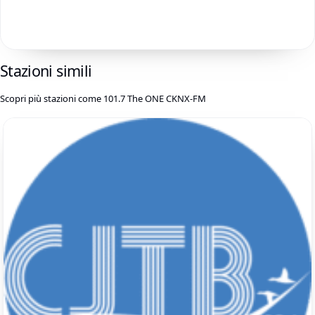
Stazioni simili
Scopri più stazioni come 101.7 The ONE CKNX-FM