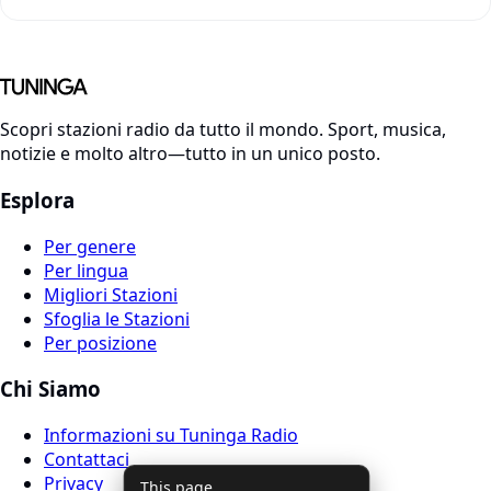
Scopri stazioni radio da tutto il mondo. Sport, musica,
notizie e molto altro—tutto in un unico posto.
Esplora
Per genere
Per lingua
Migliori Stazioni
Sfoglia le Stazioni
Per posizione
Chi Siamo
Informazioni su Tuninga Radio
Contattaci
Privacy
This page