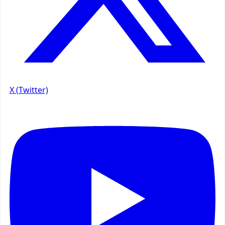
X (Twitter)