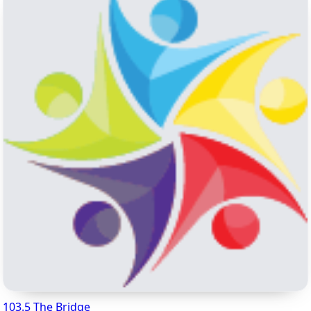
103.5 The Bridge