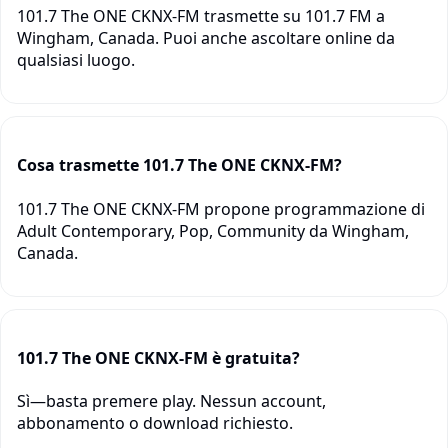
101.7 The ONE CKNX-FM trasmette su 101.7 FM a
Wingham, Canada. Puoi anche ascoltare online da
qualsiasi luogo.
Cosa trasmette 101.7 The ONE CKNX-FM?
101.7 The ONE CKNX-FM propone programmazione di
Adult Contemporary, Pop, Community da Wingham,
Canada.
101.7 The ONE CKNX-FM è gratuita?
Sì—basta premere play. Nessun account,
abbonamento o download richiesto.