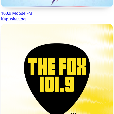
100.9 Moose FM
Kapuskasing