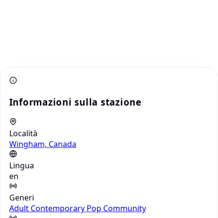
Informazioni sulla stazione
Località
Wingham, Canada
Lingua
en
Generi
Adult Contemporary
Pop
Community