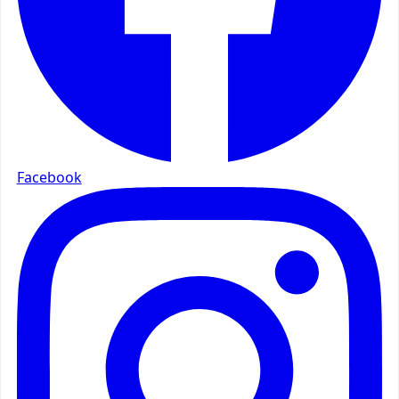
Facebook