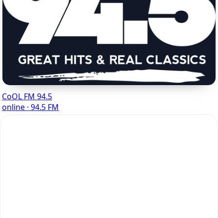
CoOL FM 94.5
online · 94.5 FM