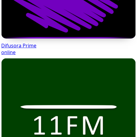
Difusora Prime
online