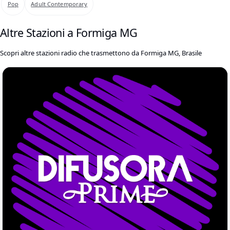
Pop
Adult Contemporary
Altre Stazioni a Formiga MG
Scopri altre stazioni radio che trasmettono da Formiga MG, Brasile