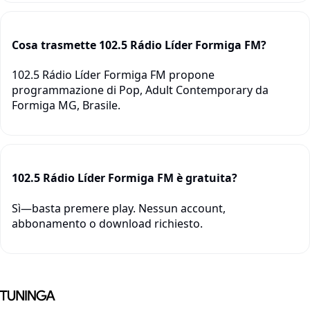
Cosa trasmette 102.5 Rádio Líder Formiga FM?
102.5 Rádio Líder Formiga FM propone
programmazione di Pop, Adult Contemporary da
Formiga MG, Brasile.
102.5 Rádio Líder Formiga FM è gratuita?
Sì—basta premere play. Nessun account,
abbonamento o download richiesto.