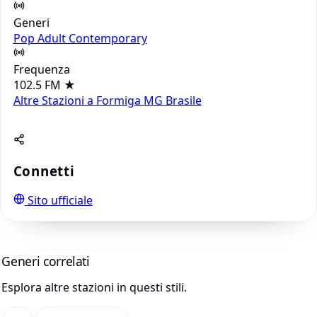
Generi
Pop
Adult Contemporary
Frequenza
102.5 FM
★
Altre Stazioni a Formiga MG
Brasile
Connetti
Sito ufficiale
Generi correlati
Esplora altre stazioni in questi stili.