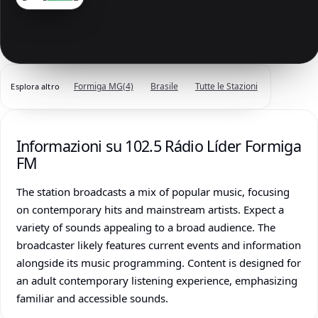
Formiga MG
(4)
Brasile
Tutte le Stazioni
Esplora altro
Informazioni su 102.5 Rádio Líder Formiga
FM
The station broadcasts a mix of popular music, focusing
on contemporary hits and mainstream artists. Expect a
variety of sounds appealing to a broad audience. The
broadcaster likely features current events and information
alongside its music programming. Content is designed for
an adult contemporary listening experience, emphasizing
familiar and accessible sounds.