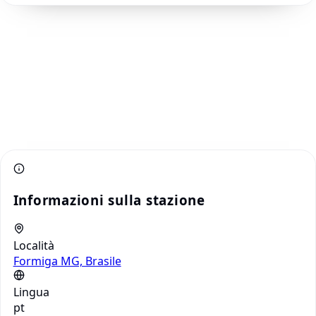
Informazioni sulla stazione
Località
Formiga MG, Brasile
Lingua
pt