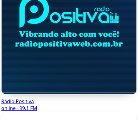
Rádio Positiva
online · 99.1 FM