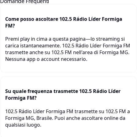
Domande Frequenti
Come posso ascoltare 102.5 Rádio Líder Formiga
FM?
Premi play in cima a questa pagina—lo streaming si
carica istantaneamente. 102.5 Rádio Líder Formiga FM
trasmette anche su 102.5 FM nell'area di Formiga MG.
Nessuna app o account necessario.
Su quale frequenza trasmette 102.5 Rádio Líder
Formiga FM?
102.5 Rádio Líder Formiga FM trasmette su 102.5 FM a
Formiga MG, Brasile. Puoi anche ascoltare online da
qualsiasi luogo.