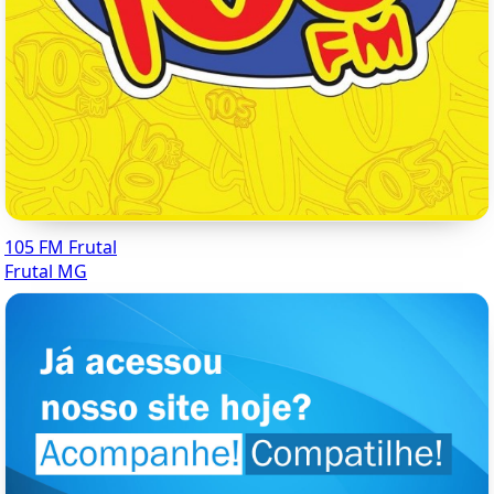
105 FM Frutal
Frutal MG