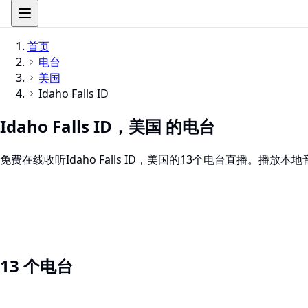
首页
电台
美国
Idaho Falls ID
Idaho Falls ID，美国 的电台
免费在线收听Idaho Falls ID，美国的13个电台直播
13 个电台