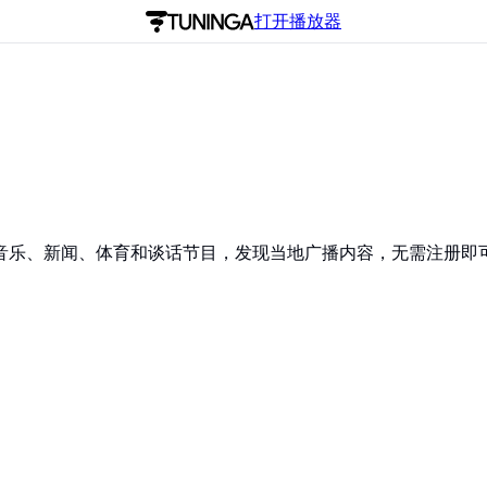
打开播放器
。播放本地音乐、新闻、体育和谈话节目，发现当地广播内容，无需注