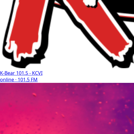
K-Bear 101.5 - KCVI
online · 101.5 FM