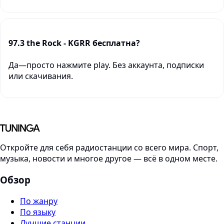
97.3 the Rock - KGRR бесплатна?
Да—просто нажмите play. Без аккаунта, подписки
или скачивания.
Откройте для себя радиостанции со всего мира. Спорт,
музыка, новости и многое другое — всё в одном месте.
Обзор
По жанру
По языку
Лучшие станции