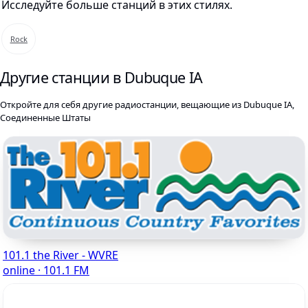
Исследуйте больше станций в этих стилях.
Rock
Другие станции в Dubuque IA
Откройте для себя другие радиостанции, вещающие из Dubuque IA,
Соединенные Штаты
101.1 the River - WVRE
online · 101.1 FM