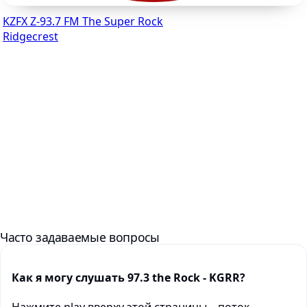
KZFX Z-93.7 FM The Super Rock
Ridgecrest
Часто задаваемые вопросы
Как я могу слушать 97.3 the Rock - KGRR?