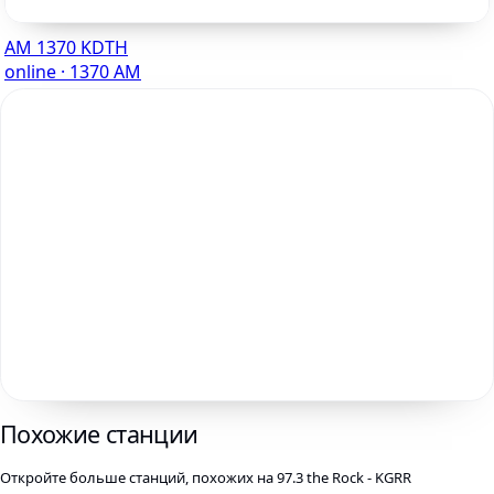
AM 1370 KDTH
online · 1370 AM
Похожие станции
Откройте больше станций, похожих на 97.3 the Rock - KGRR