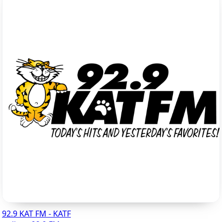
92.9 KAT FM - KATF