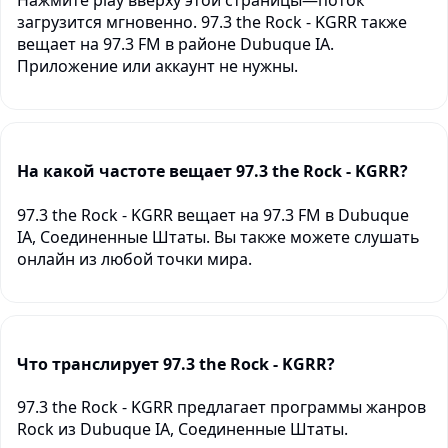
Нажмите play вверху этой страницы—поток
загрузится мгновенно. 97.3 the Rock - KGRR также
вещает на 97.3 FM в районе Dubuque IA.
Приложение или аккаунт не нужны.
На какой частоте вещает 97.3 the Rock - KGRR?
97.3 the Rock - KGRR вещает на 97.3 FM в Dubuque
IA, Соединенные Штаты. Вы также можете слушать
онлайн из любой точки мира.
Что транслирует 97.3 the Rock - KGRR?
97.3 the Rock - KGRR предлагает программы жанров
Rock из Dubuque IA, Соединенные Штаты.