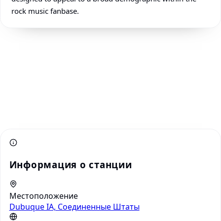
rock music fanbase.
Информация о станции
Местоположение
Dubuque IA, Соединенные Штаты