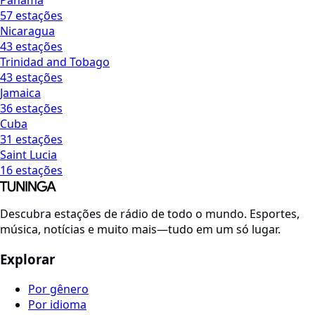
57 estações
Nicaragua
43 estações
Trinidad and Tobago
43 estações
Jamaica
36 estações
Cuba
31 estações
Saint Lucia
16 estações
Descubra estações de rádio de todo o mundo. Esportes,
música, notícias e muito mais—tudo em um só lugar.
Explorar
Por gênero
Por idioma