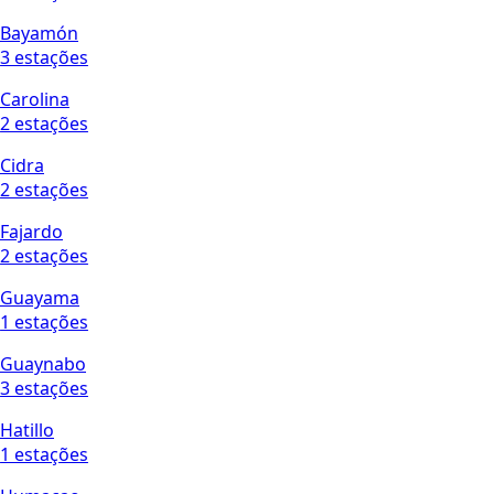
Bayamón
3 estações
Carolina
2 estações
Cidra
2 estações
Fajardo
2 estações
Guayama
1 estações
Guaynabo
3 estações
Hatillo
1 estações