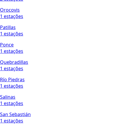
Orocovis
1 estações
Patillas
1 estações
Ponce
1 estações
Quebradillas
1 estações
Río Piedras
1 estações
Salinas
1 estações
San Sebastián
1 estações