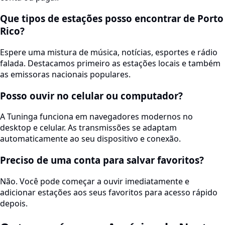
Que tipos de estações posso encontrar de Porto
Rico?
Espere uma mistura de música, notícias, esportes e rádio
falada. Destacamos primeiro as estações locais e também
as emissoras nacionais populares.
Posso ouvir no celular ou computador?
A Tuninga funciona em navegadores modernos no
desktop e celular. As transmissões se adaptam
automaticamente ao seu dispositivo e conexão.
Preciso de uma conta para salvar favoritos?
Não. Você pode começar a ouvir imediatamente e
adicionar estações aos seus favoritos para acesso rápido
depois.