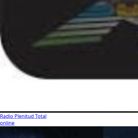
Radio Plenitud Total
online