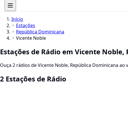
Início
Estações
República Dominicana
Vicente Noble
Estações de Rádio em Vicente Noble,
Ouça 2 rádios de Vicente Noble, República Dominicana ao vi
2 Estações de Rádio