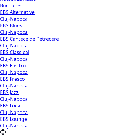
Bucharest
EBS Alternative
Cluj-Napoca
EBS Blues
Cluj-Napoca
EBS Cantece de Petrecere
Cluj-Napoca
EBS Classical
Cluj-Napoca
EBS Electro
Cluj-Napoca
EBS Fresco
Cluj-Napoca
EBS Jazz
Cluj-Napoca
EBS Local
Cluj-Napoca
EBS Lounge
Cluj-Napoca