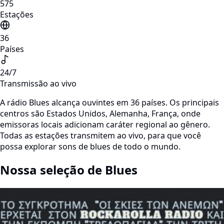
575
Estações
36
Países
24/7
Transmissão ao vivo
A rádio Blues alcança ouvintes em 36 países. Os principais
centros são Estados Unidos, Alemanha, França, onde
emissoras locais adicionam caráter regional ao gênero.
Todas as estações transmitem ao vivo, para que você
possa explorar sons de blues de todo o mundo.
Nossa seleção de Blues