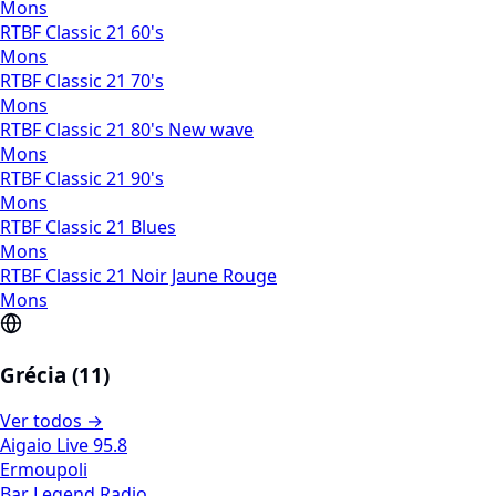
Mons
RTBF Classic 21 60's
Mons
RTBF Classic 21 70's
Mons
RTBF Classic 21 80's New wave
Mons
RTBF Classic 21 90's
Mons
RTBF Classic 21 Blues
Mons
RTBF Classic 21 Noir Jaune Rouge
Mons
Grécia (11)
Ver todos →
Aigaio Live 95.8
Ermoupoli
Bar Legend Radio