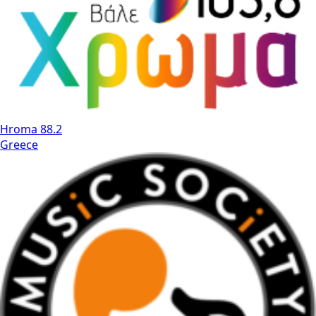
Hroma 88.2
Greece