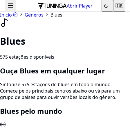
Abrir Player
🇧🇷
Início
Gêneros
Blues
Blues
575 estações disponíveis
Ouça Blues em qualquer lugar
Sintonize 575 estações de blues em todo o mundo.
Comece pelos principais centros abaixo ou vá para um
grupo de países para ouvir versões locais do gênero.
Blues pelo mundo