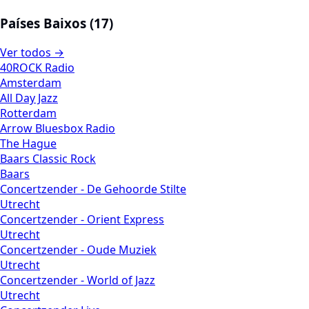
Países Baixos (17)
Ver todos →
40ROCK Radio
Amsterdam
All Day Jazz
Rotterdam
Arrow Bluesbox Radio
The Hague
Baars Classic Rock
Baars
Concertzender - De Gehoorde Stilte
Utrecht
Concertzender - Orient Express
Utrecht
Concertzender - Oude Muziek
Utrecht
Concertzender - World of Jazz
Utrecht