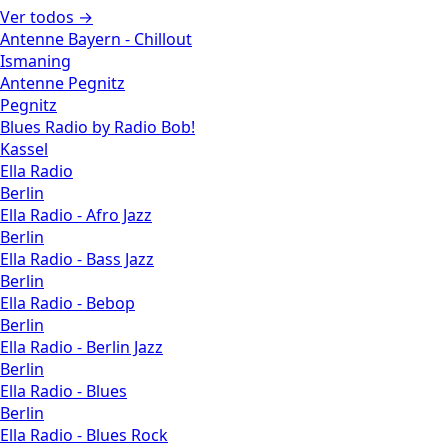
Ver todos →
Antenne Bayern - Chillout
Ismaning
Antenne Pegnitz
Pegnitz
Blues Radio by Radio Bob!
Kassel
Ella Radio
Berlin
Ella Radio - Afro Jazz
Berlin
Ella Radio - Bass Jazz
Berlin
Ella Radio - Bebop
Berlin
Ella Radio - Berlin Jazz
Berlin
Ella Radio - Blues
Berlin
Ella Radio - Blues Rock