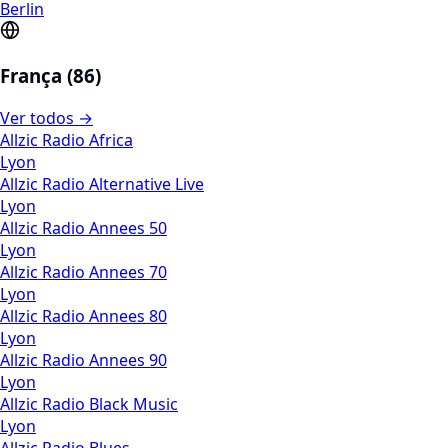
Berlin
França (86)
Ver todos →
Allzic Radio Africa
Lyon
Allzic Radio Alternative Live
Lyon
Allzic Radio Annees 50
Lyon
Allzic Radio Annees 70
Lyon
Allzic Radio Annees 80
Lyon
Allzic Radio Annees 90
Lyon
Allzic Radio Black Music
Lyon