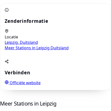
Zenderinformatie
Locatie
Leipzig, Duitsland
Meer Stations in Leipzig
Duitsland
Verbinden
Officiële website
Meer Stations in Leipzig