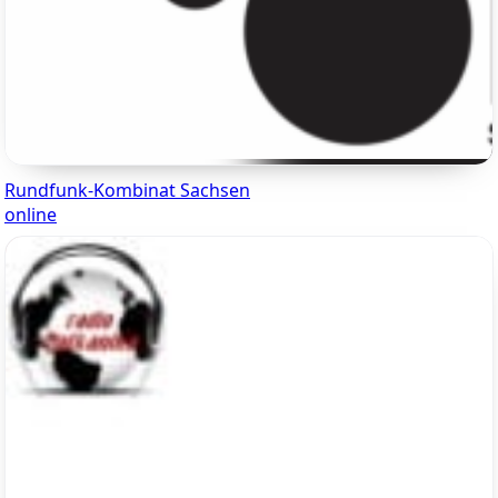
Rundfunk-Kombinat Sachsen
online