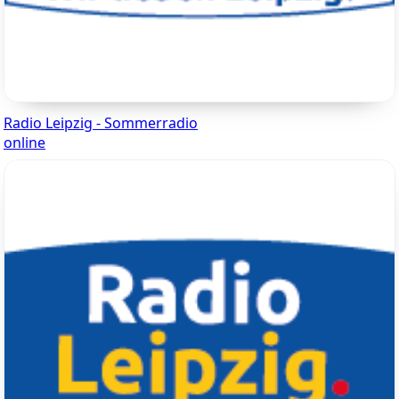
Radio Leipzig - Sommerradio
online