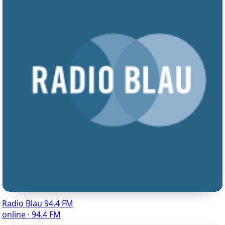
Radio Blau 94.4 FM
online · 94.4 FM