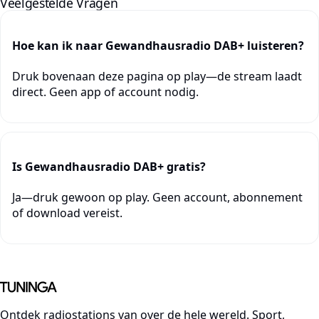
Veelgestelde Vragen
Hoe kan ik naar Gewandhausradio DAB+ luisteren?
Druk bovenaan deze pagina op play—de stream laadt
direct. Geen app of account nodig.
Is Gewandhausradio DAB+ gratis?
Ja—druk gewoon op play. Geen account, abonnement
of download vereist.
Ontdek radiostations van over de hele wereld. Sport,