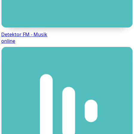
Detektor FM - Musik
online