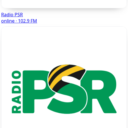
Radio PSR
online · 102.9 FM