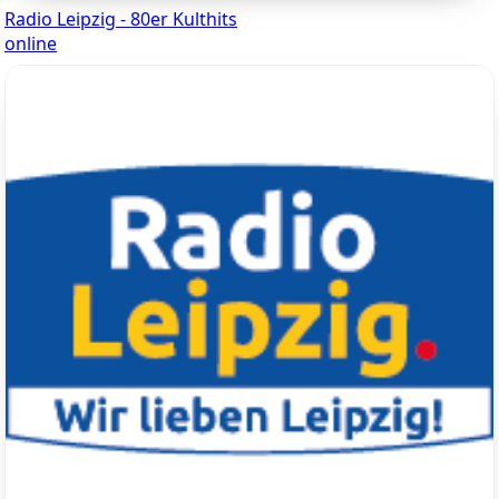
Radio Leipzig - 80er Kulthits
online