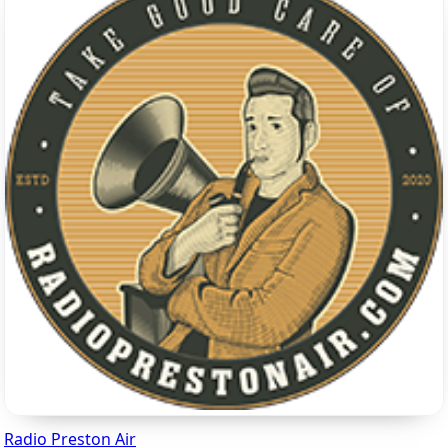
Radio Preston Air