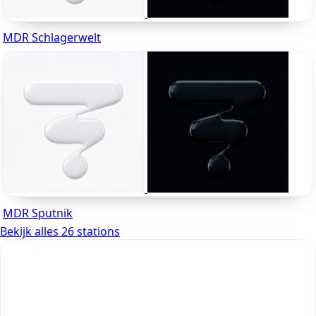
MDR Schlagerwelt
MDR Sputnik
Bekijk alles 26 stations