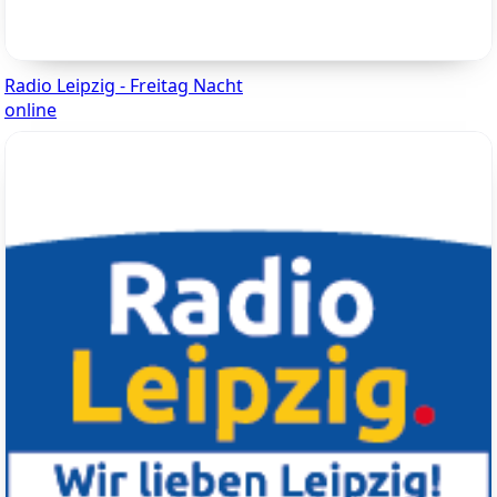
Radio Leipzig - Freitag Nacht
online