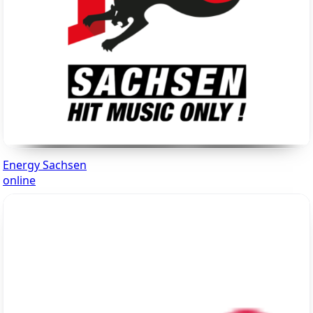
Energy Sachsen
online