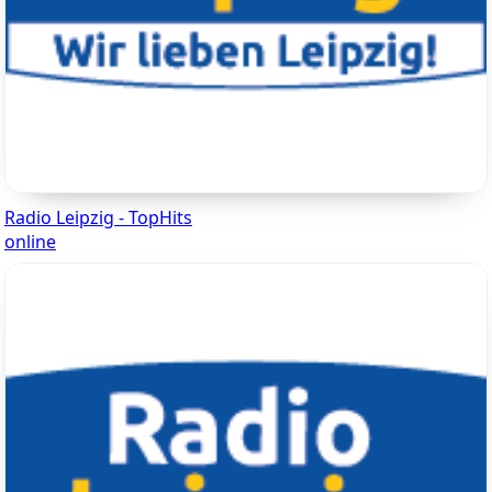
Radio Leipzig - TopHits
online