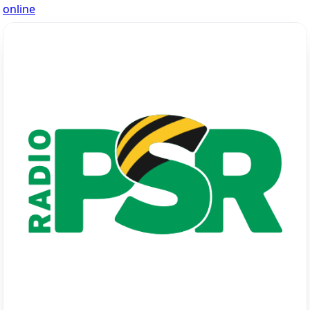
online