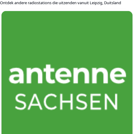
Ontdek andere radiostations die uitzenden vanuit Leipzig, Duitsland