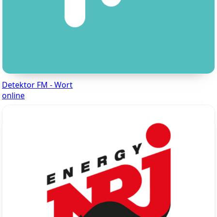
Detektor FM - Wort
online