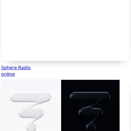
Sphere Radio
online