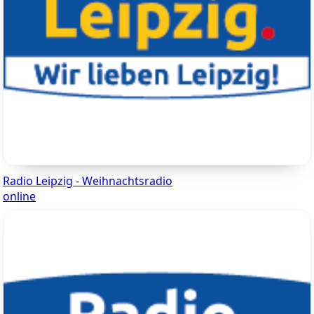
Radio Leipzig - Weihnachtsradio
online