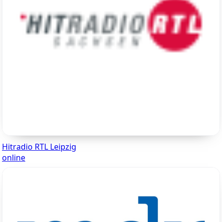
Hitradio RTL Leipzig
online