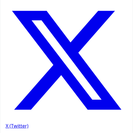
X (Twitter)