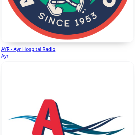
AYR - Ayr Hospital Radio
Ayr