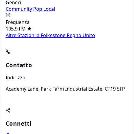
Generi
Community
Pop
Local
Frequenza
105.9 FM
★
Altre Stazioni a Folkestone
Regno Unito
Contatto
Indirizzo
Academy Lane, Park Farm Industrial Estate, CT19 5FP
Connetti