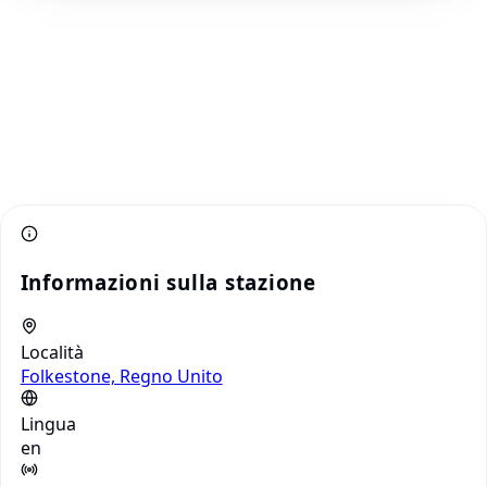
Informazioni sulla stazione
Località
Folkestone, Regno Unito
Lingua
en