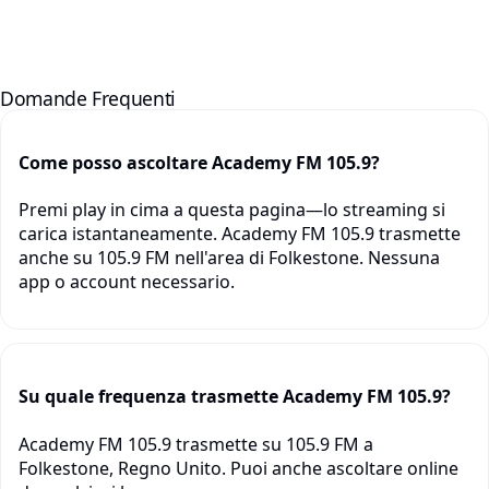
Domande Frequenti
Come posso ascoltare Academy FM 105.9?
Premi play in cima a questa pagina—lo streaming si
carica istantaneamente. Academy FM 105.9 trasmette
anche su 105.9 FM nell'area di Folkestone. Nessuna
app o account necessario.
Su quale frequenza trasmette Academy FM 105.9?
Academy FM 105.9 trasmette su 105.9 FM a
Folkestone, Regno Unito. Puoi anche ascoltare online