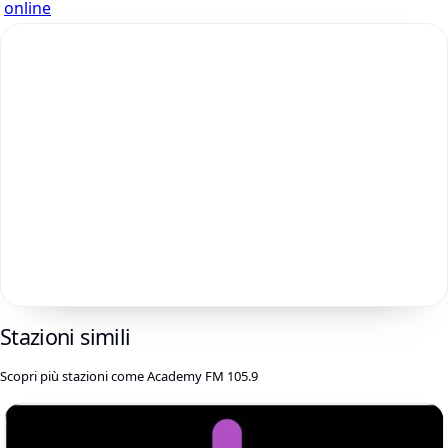
online
Stazioni simili
Scopri più stazioni come Academy FM 105.9