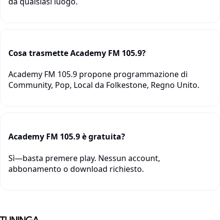
da qualsiasi luogo.
Cosa trasmette Academy FM 105.9?
Academy FM 105.9 propone programmazione di
Community, Pop, Local da Folkestone, Regno Unito.
Academy FM 105.9 è gratuita?
Sì—basta premere play. Nessun account,
abbonamento o download richiesto.