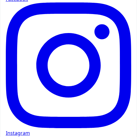
Instagram