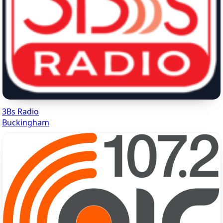
3Bs Radio
Buckingham