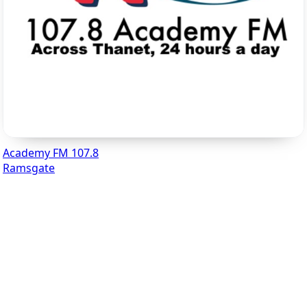
Academy FM 107.8
Ramsgate