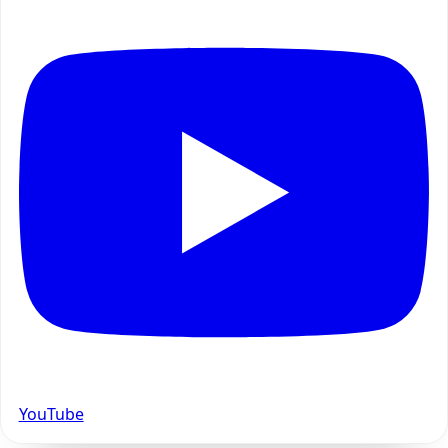
YouTube