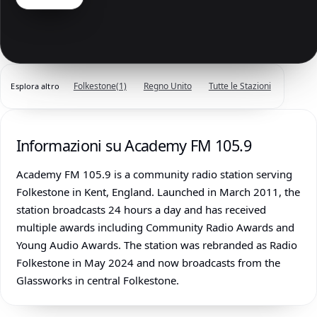
Folkestone
(1)
Regno Unito
Tutte le Stazioni
Esplora altro
Informazioni su Academy FM 105.9
Academy FM 105.9 is a community radio station serving
Folkestone in Kent, England. Launched in March 2011, the
station broadcasts 24 hours a day and has received
multiple awards including Community Radio Awards and
Young Audio Awards. The station was rebranded as Radio
Folkestone in May 2024 and now broadcasts from the
Glassworks in central Folkestone.