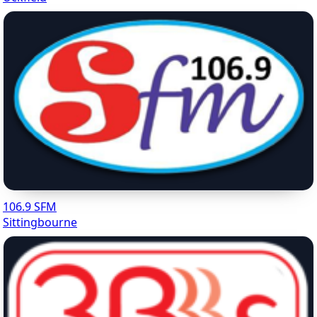
106.9 SFM
Sittingbourne