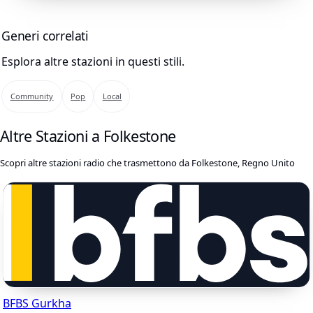
Generi correlati
Esplora altre stazioni in questi stili.
Community
Pop
Local
Altre Stazioni a Folkestone
Scopri altre stazioni radio che trasmettono da Folkestone, Regno Unito
BFBS Gurkha