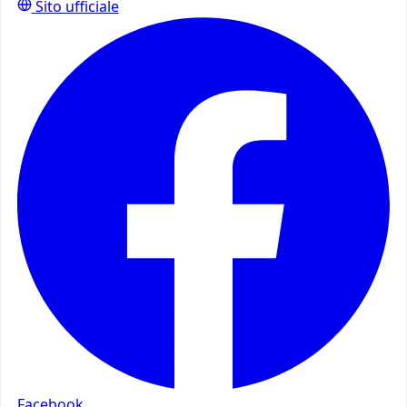
Sito ufficiale
Facebook