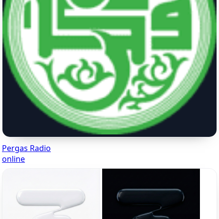
Pergas Radio
online