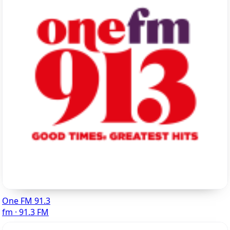
One FM 91.3
fm · 91.3 FM