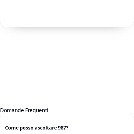
Domande Frequenti
Come posso ascoltare 987?