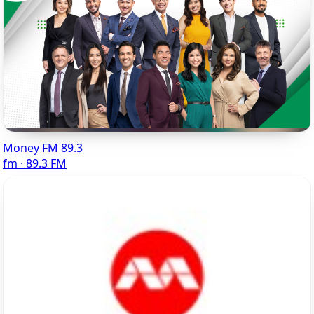
Money FM 89.3
fm · 89.3 FM