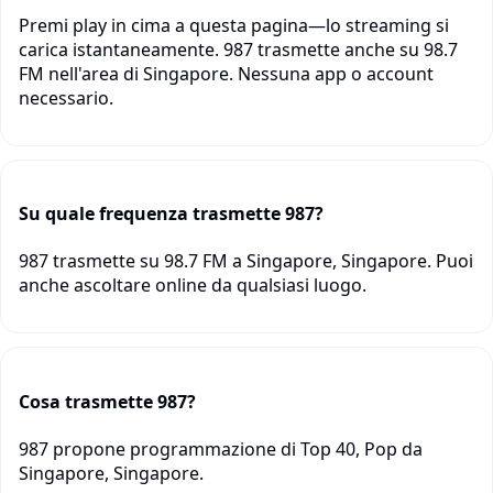
Premi play in cima a questa pagina—lo streaming si
carica istantaneamente. 987 trasmette anche su 98.7
FM nell'area di Singapore. Nessuna app o account
necessario.
Su quale frequenza trasmette 987?
987 trasmette su 98.7 FM a Singapore, Singapore. Puoi
anche ascoltare online da qualsiasi luogo.
Cosa trasmette 987?
987 propone programmazione di Top 40, Pop da
Singapore, Singapore.