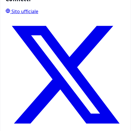
Sito ufficiale