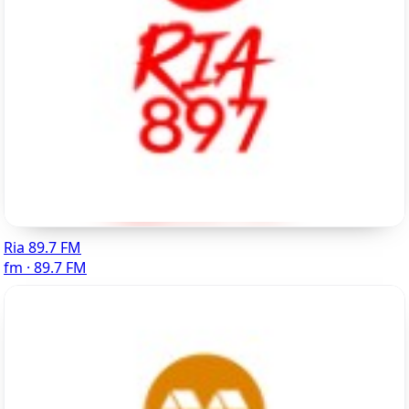
Ria 89.7 FM
fm · 89.7 FM