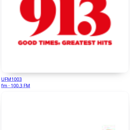
UFM1003
fm · 100.3 FM