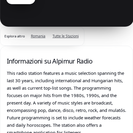
Romania
Tutte le Stazioni
Esplora altro
Informazioni su Alpimur Radio
This radio station features a music selection spanning the
last 30 years, including international and Hungarian hits,
as well as current top-list songs. The programming
focuses on major hits from the 1980s, 1990s, and the
present day. A variety of music styles are broadcast,
encompassing pop, dance, disco, retro, rock, and mulatós.
Future programming is set to include weather forecasts
and daily horoscopes. The station also offers a
smartphone application for listeners.