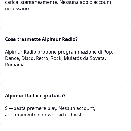
carica istantaneamente. Nessuna app o account
necessario.
Cosa trasmette Alpimur Radio?
Alpimur Radio propone programmazione di Pop,
Dance, Disco, Retro, Rock, Mulatós da Sovata,
Romania.
Alpimur Radio è gratuita?
Sì—basta premere play. Nessun account,
abbonamento o download richiesto.