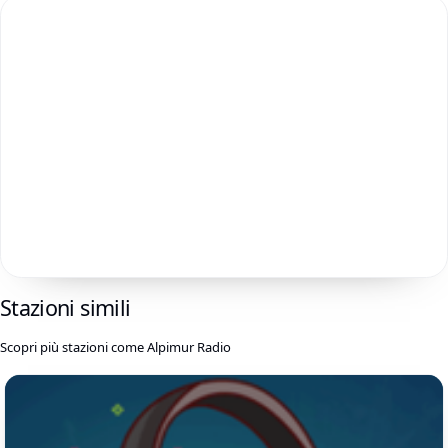
Stazioni simili
Scopri più stazioni come Alpimur Radio