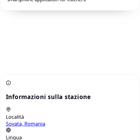
Informazioni sulla stazione
Località
Sovata, Romania
Lingua