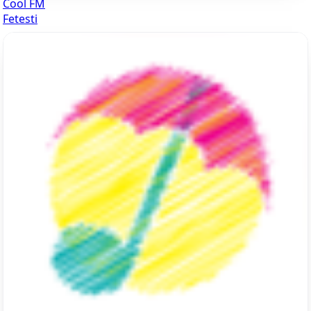
Cool FM
Fetesti