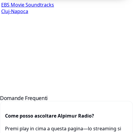
EBS Movie Soundtracks
Cluj-Napoca
Domande Frequenti
Come posso ascoltare Alpimur Radio?
Premi play in cima a questa pagina—lo streaming si