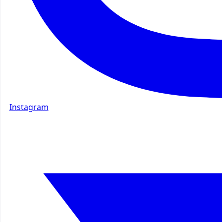
Instagram