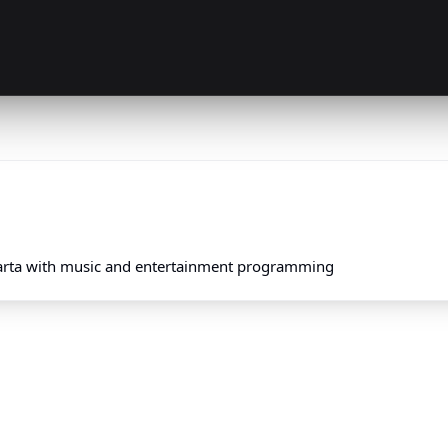
karta with music and entertainment programming