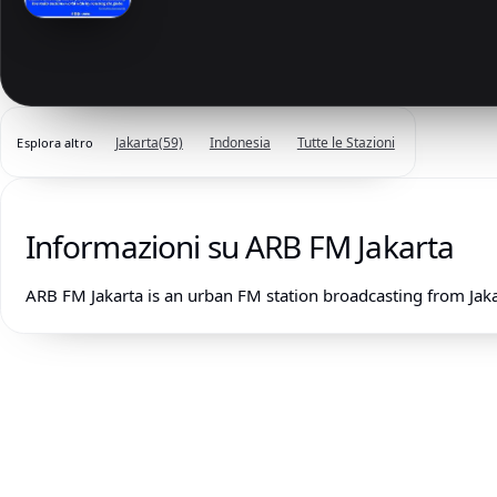
Jakarta
(59)
Indonesia
Tutte le Stazioni
Esplora altro
Informazioni su ARB FM Jakarta
ARB FM Jakarta is an urban FM station broadcasting from Ja