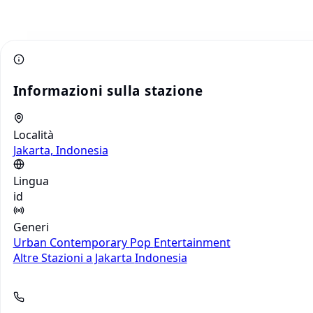
Informazioni sulla stazione
Località
Jakarta, Indonesia
Lingua
id
Generi
Urban Contemporary
Pop
Entertainment
Altre Stazioni a Jakarta
Indonesia