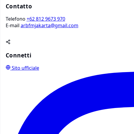
Contatto
Telefono
+62 812 9673 970
E-mail
arbfmjakarta@gmail.com
Connetti
Sito ufficiale