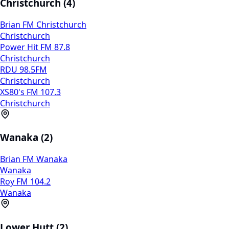
Christchurch (4)
Brian FM Christchurch
Christchurch
Power Hit FM 87.8
Christchurch
RDU 98.5FM
Christchurch
XS80's FM 107.3
Christchurch
Wanaka (2)
Brian FM Wanaka
Wanaka
Roy FM 104.2
Wanaka
Lower Hutt (2)