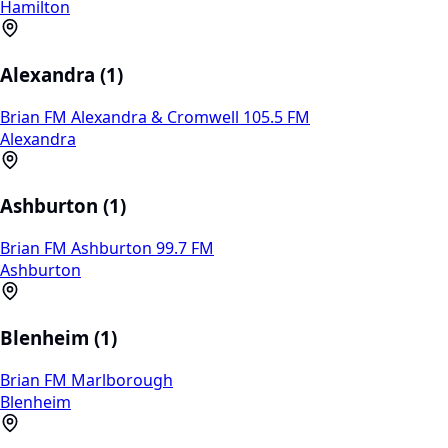
Hamilton
Alexandra (1)
Brian FM Alexandra & Cromwell 105.5 FM
Alexandra
Ashburton (1)
Brian FM Ashburton 99.7 FM
Ashburton
Blenheim (1)
Brian FM Marlborough
Blenheim