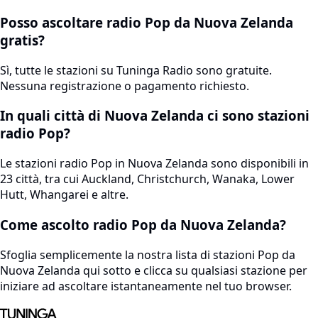
Posso ascoltare radio Pop da Nuova Zelanda
gratis?
Sì, tutte le stazioni su Tuninga Radio sono gratuite.
Nessuna registrazione o pagamento richiesto.
In quali città di Nuova Zelanda ci sono stazioni
radio Pop?
Le stazioni radio Pop in Nuova Zelanda sono disponibili in
23 città, tra cui Auckland, Christchurch, Wanaka, Lower
Hutt, Whangarei e altre.
Come ascolto radio Pop da Nuova Zelanda?
Sfoglia semplicemente la nostra lista di stazioni Pop da
Nuova Zelanda qui sotto e clicca su qualsiasi stazione per
iniziare ad ascoltare istantaneamente nel tuo browser.