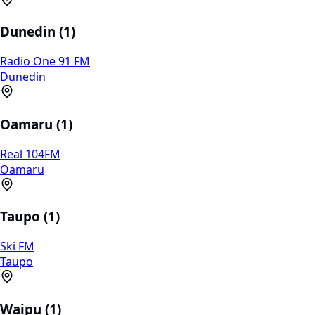
Dunedin (1)
Radio One 91 FM
Dunedin
Oamaru (1)
Real 104FM
Oamaru
Taupo (1)
Ski FM
Taupo
Waipu (1)