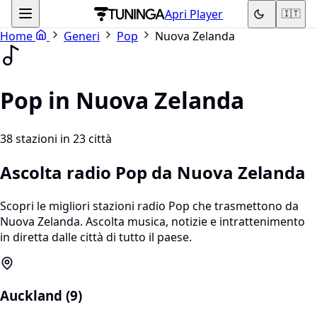
Apri Player
🇮🇹
Home
Generi
Pop
Nuova Zelanda
Pop in Nuova Zelanda
38 stazioni in 23 città
Ascolta radio Pop da Nuova Zelanda
Scopri le migliori stazioni radio Pop che trasmettono da
Nuova Zelanda. Ascolta musica, notizie e intrattenimento
in diretta dalle città di tutto il paese.
Auckland (9)