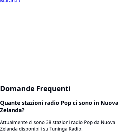
Marahau
Domande Frequenti
Quante stazioni radio Pop ci sono in Nuova
Zelanda?
Attualmente ci sono 38 stazioni radio Pop da Nuova
Zelanda disponibili su Tuninga Radio.