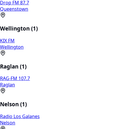
Drop FM 87.7
Queenstown
Wellington (1)
KIX FM
Wellington
Raglan (1)
RAG-FM 107.7
Raglan
Nelson (1)
Radio Los Galanes
Nelson