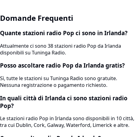
Domande Frequenti
Quante stazioni radio Pop ci sono in Irlanda?
Attualmente ci sono 38 stazioni radio Pop da Irlanda
disponibili su Tuninga Radio.
Posso ascoltare radio Pop da Irlanda gratis?
Sì, tutte le stazioni su Tuninga Radio sono gratuite.
Nessuna registrazione o pagamento richiesto.
In quali città di Irlanda ci sono stazioni radio
Pop?
Le stazioni radio Pop in Irlanda sono disponibili in 10 città,
tra cui Dublin, Cork, Galway, Waterford, Limerick e altre.