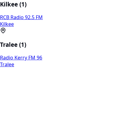
Kilkee (1)
RCB Radio 92.5 FM
Kilkee
Tralee (1)
Radio Kerry FM 96
Tralee