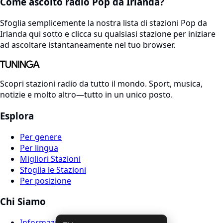
Come ascolto radio Pop da Irlanda?
Sfoglia semplicemente la nostra lista di stazioni Pop da
Irlanda qui sotto e clicca su qualsiasi stazione per iniziare
ad ascoltare istantaneamente nel tuo browser.
Scopri stazioni radio da tutto il mondo. Sport, musica,
notizie e molto altro—tutto in un unico posto.
Esplora
Per genere
Per lingua
Migliori Stazioni
Sfoglia le Stazioni
Per posizione
Chi Siamo
Informazioni su Tuninga Radio