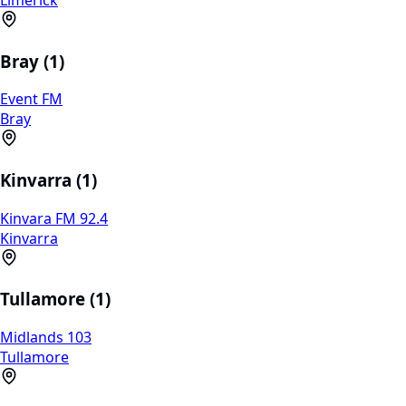
Bray (1)
Event FM
Bray
Kinvarra (1)
Kinvara FM 92.4
Kinvarra
Tullamore (1)
Midlands 103
Tullamore