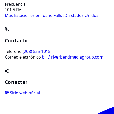
Frecuencia
101.5 FM
Más Estaciones en Idaho Falls ID
Estados Unidos
Contacto
Teléfono
(208) 535-1015
Correo electrónico
bill@riverbendmediagroup.com
Conectar
Sitio web oficial