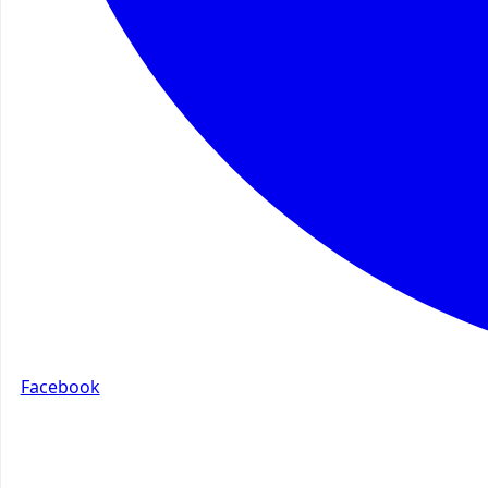
Facebook