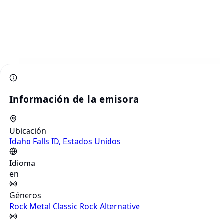
Información de la emisora
Ubicación
Idaho Falls ID, Estados Unidos
Idioma
en
Géneros
Rock
Metal
Classic Rock
Alternative