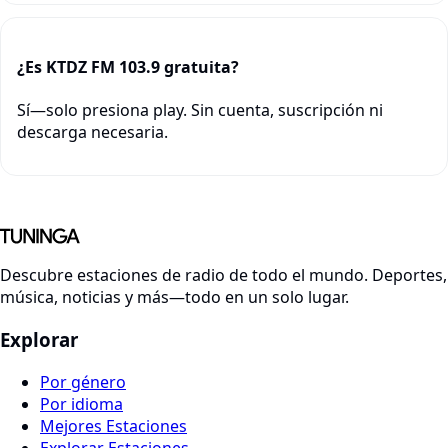
¿Es KTDZ FM 103.9 gratuita?
Sí—solo presiona play. Sin cuenta, suscripción ni
descarga necesaria.
Descubre estaciones de radio de todo el mundo. Deportes,
música, noticias y más—todo en un solo lugar.
Explorar
Por género
Por idioma
Mejores Estaciones
Explorar Estaciones