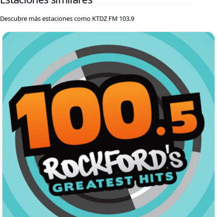
Descubre más estaciones como KTDZ FM 103.9