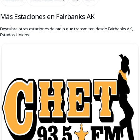
Más Estaciones en Fairbanks AK
Descubre otras estaciones de radio que transmiten desde Fairbanks AK,
Estados Unidos