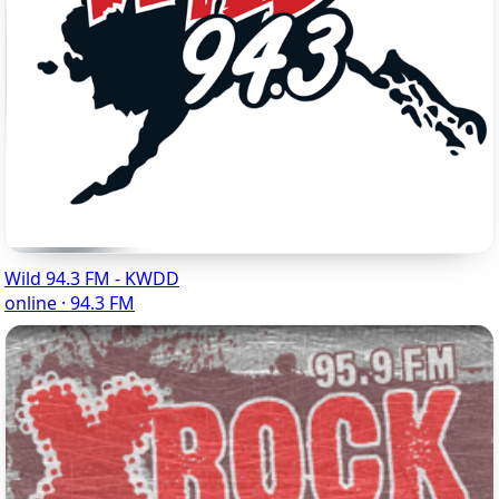
Wild 94.3 FM - KWDD
online · 94.3 FM