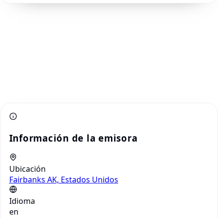
Información de la emisora
Ubicación
Fairbanks AK, Estados Unidos
Idioma
en