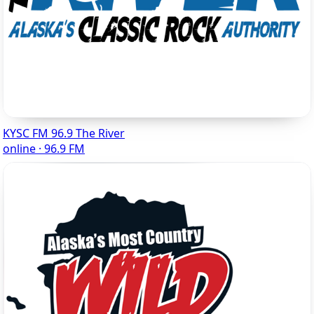
KYSC FM 96.9 The River
online · 96.9 FM