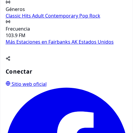
Géneros
Classic Hits
Adult Contemporary
Pop
Rock
Frecuencia
103.9 FM
Más Estaciones en Fairbanks AK
Estados Unidos
Conectar
Sitio web oficial