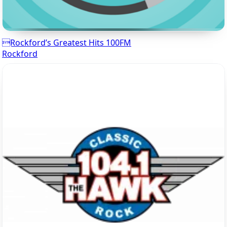
Rockford’s Greatest Hits 100FM
Rockford