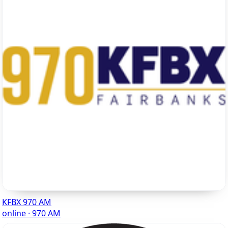
KFBX 970 AM
online · 970 AM