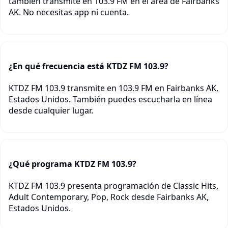
también transmite en 103.9 FM en el área de Fairbanks
AK. No necesitas app ni cuenta.
¿En qué frecuencia está KTDZ FM 103.9?
KTDZ FM 103.9 transmite en 103.9 FM en Fairbanks AK,
Estados Unidos. También puedes escucharla en línea
desde cualquier lugar.
¿Qué programa KTDZ FM 103.9?
KTDZ FM 103.9 presenta programación de Classic Hits,
Adult Contemporary, Pop, Rock desde Fairbanks AK,
Estados Unidos.