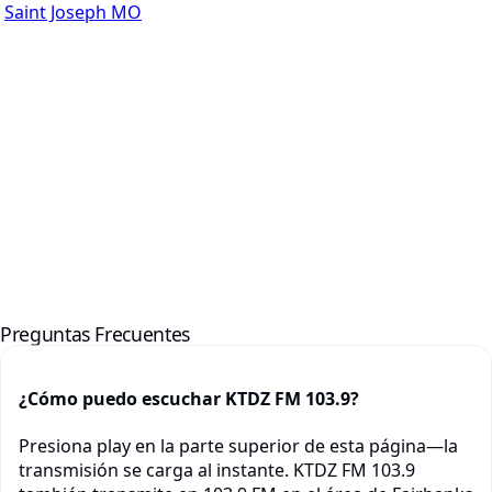
Saint Joseph MO
Preguntas Frecuentes
¿Cómo puedo escuchar KTDZ FM 103.9?
Presiona play en la parte superior de esta página—la
transmisión se carga al instante. KTDZ FM 103.9