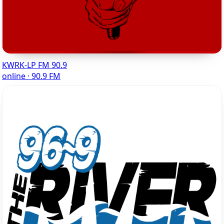
KWRK-LP FM 90.9
online · 90.9 FM