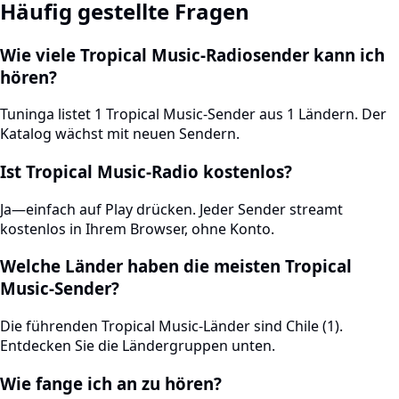
Häufig gestellte Fragen
Wie viele Tropical Music-Radiosender kann ich
hören?
Tuninga listet 1 Tropical Music-Sender aus 1 Ländern. Der
Katalog wächst mit neuen Sendern.
Ist Tropical Music-Radio kostenlos?
Ja—einfach auf Play drücken. Jeder Sender streamt
kostenlos in Ihrem Browser, ohne Konto.
Welche Länder haben die meisten Tropical
Music-Sender?
Die führenden Tropical Music-Länder sind Chile (1).
Entdecken Sie die Ländergruppen unten.
Wie fange ich an zu hören?