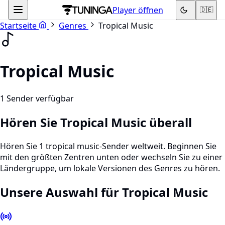
Player öffnen
🇩🇪
Startseite
Genres
Tropical Music
Tropical Music
1 Sender verfügbar
Hören Sie Tropical Music überall
Hören Sie 1 tropical music-Sender weltweit. Beginnen Sie
mit den größten Zentren unten oder wechseln Sie zu einer
Ländergruppe, um lokale Versionen des Genres zu hören.
Unsere Auswahl für Tropical Music