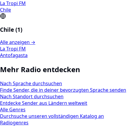
La Tropi FM
Chile
Chile (1)
Alle anzeigen →
La Tropi FM
Antofagasta
Mehr Radio entdecken
Nach Sprache durchsuchen
Finde Sender, die in deiner bevorzugten Sprache senden
Nach Standort durchsuchen
Entdecke Sender aus Ländern weltweit
Alle Genres
Durchsuche unseren vollständigen Katalog an
Radiogenres